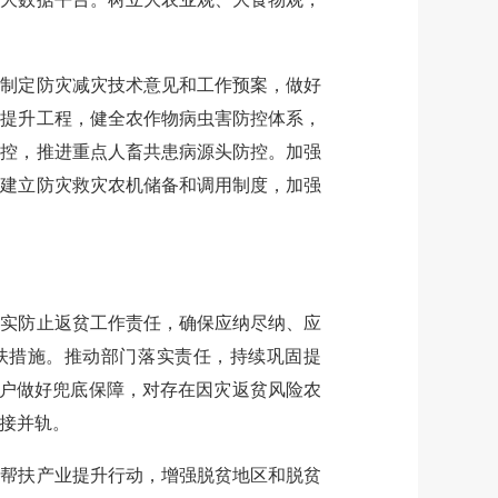
制定防灾减灾技术意见和工作预案，做好
力提升工程，健全农作物病虫害防控体系，
防控，推进重点人畜共患病源头防控。加强
动建立防灾救灾农机储备和调用制度，加强
实防止返贫工作责任，确保应纳尽纳、应
扶措施。推动部门落实责任，持续巩固提
测户做好兜底保障，对存在因灾返贫风险农
接并轨。
帮扶产业提升行动，增强脱贫地区和脱贫