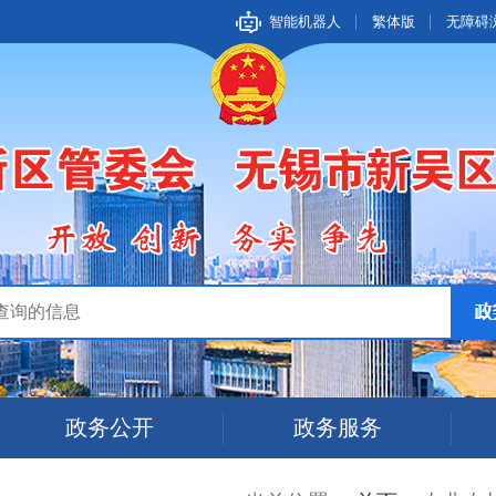
智能机器人
繁体版
无障碍
政务公开
政务服务