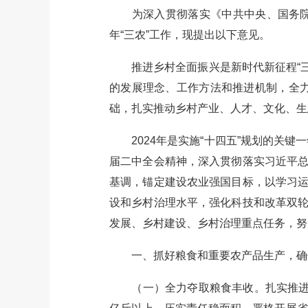
为深入贯彻落实《中共中央、国务院关于
年“三农”工作，现提出以下意见。
推进乡村全面振兴是新时代新征程“三农
的发展理念、工作方法和推进机制，全
础，扎实推动乡村产业、人才、文化、生
2024年是实施“十四五”规划的关键
届二中全会精神，深入贯彻落实习近平总
基调，锚定建设农业强国目标，以学习运
设和乡村治理水平，强化科技和改革双轮
发展、乡村建设、乡村治理重点任务，努
一、抓好粮食和重要农产品生产，确
（一）全力夺取粮食丰收。扎实推进新