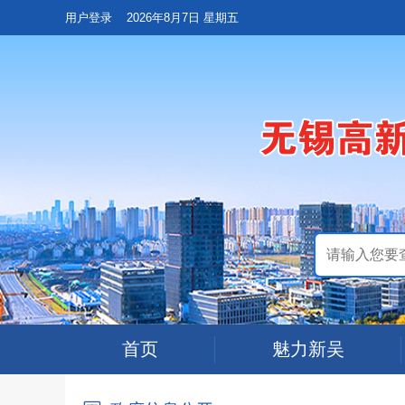
用户登录
2026年8月7日 星期五
首页
魅力新吴