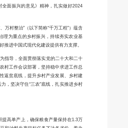
全面振兴的意见》精神，扎实做好2024
万村整治”（以下简称“千万工程”）蕴含
治理为重点的乡村振兴，持续夯实农业基
好推进中国式现代化建设提供有力支撑。
想为指导，全面贯彻落实党的二十大和二十
央农村工作会议部署，坚持稳中求进工作总
模性返贫底线，提升乡村产业发展、乡村建
力，坚决守住“三农”底线，扎实推进乡村
高单产上，确保粮食产量保持在1.3万