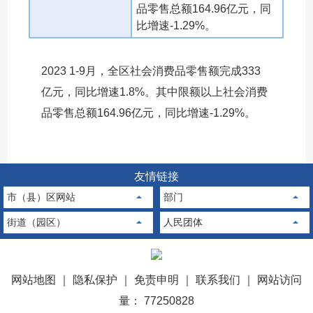
品零售总额164.96亿元，同
比增速-1.29%。
2023 1-9月，全区社会消费品零售额完成333
亿元，同比增速1.8%。其中限额以上社会消费
品零售总额164.96亿元，同比增速-1.29%。
友情链接
市（县）区网站
部门
街道（园区）
人民团体
网站地图
｜
隐私保护
｜
免责申明
｜
联系我们
｜
网站访问
量： 77250828