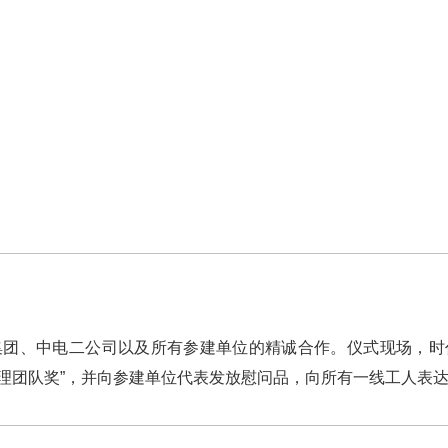
、中电二公司以及所有参建单位的精诚合作。仪式现场，时
管理团队奖”，并向参建单位代表发放慰问品，向所有一线工人表