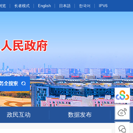
浏览
长者模式
English
日本語
한국어
IPV6
政民互动
数据发布