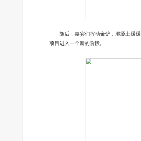
随后，嘉宾们挥动金铲，混凝土缓缓升
项目进入一个新的阶段。