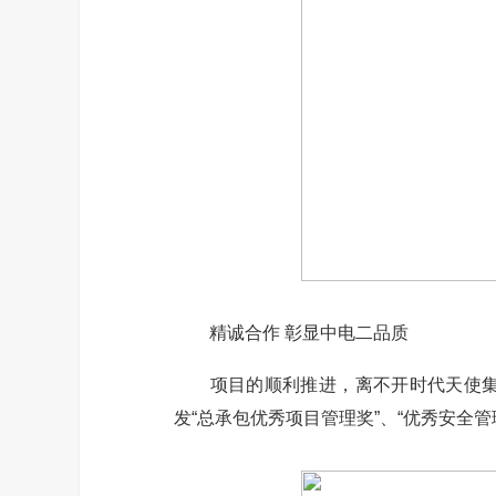
精诚合作 彰显中电二品质
项目的顺利推进，离不开时代天使集团
发“总承包优秀项目管理奖”、“优秀安全