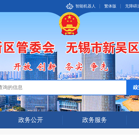
智能机器人
繁体版
无障碍
政务公开
政务服务