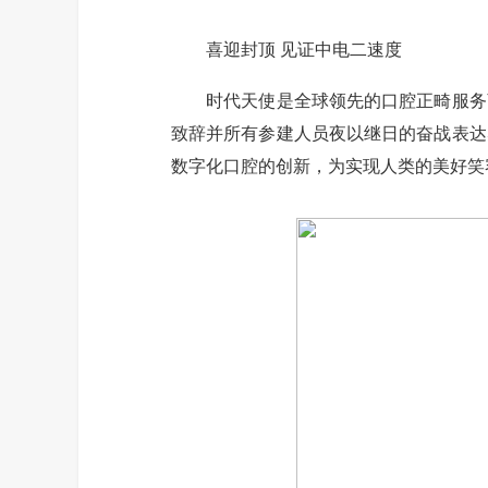
喜迎封顶 见证中电二速度
时代天使是全球领先的口腔正畸服务商
致辞并所有参建人员夜以继日的奋战表达
数字化口腔的创新，为实现人类的美好笑