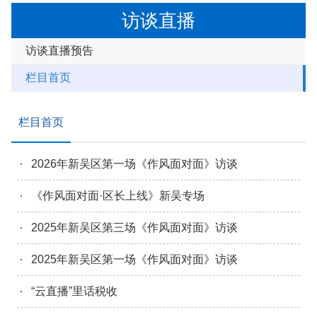
访谈直播
访谈直播预告
栏目首页
栏目首页
2026年新吴区第一场《作风面对面》访谈
《作风面对面·区长上线》新吴专场
2025年新吴区第三场《作风面对面》访谈
2025年新吴区第一场《作风面对面》访谈
“云直播”里话税收