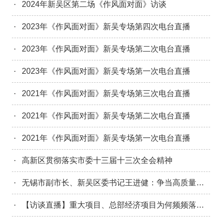
2024年新吴区第二场《作风面对面》访谈
2023年《作风面对面》新吴专场第四次电台直播
2023年《作风面对面》新吴专场第二次电台直播
2023年《作风面对面》新吴专场第一次电台直播
2021年《作风面对面》新吴专场第三次电台直播
2021年《作风面对面》新吴专场第二次电台直播
2021年《作风面对面》新吴专场第一次电台直播
高新区贯彻落实市委十三届十三次全会精神
无锡市副市长、新吴区委书记王进健：争当高质量发展领跑者 更好地为人民谋福利
【访谈直播】重大项目、总部经济项目为何频频落户无锡高新区？《改革进行时》为您揭秘~