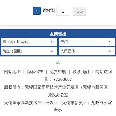
跳转到
1
友情链接
市（县）区网站
部门
街道（园区）
人民团体
网站地图
｜
隐私保护
｜
免责申明
｜
联系我们
｜
网站访问
量： 77203667
版权所有：无锡国家高新技术产业开发区（无锡市新吴区）
党政办公室
无锡国家高新技术产业开发区（无锡市新吴区）党政办公室
主办