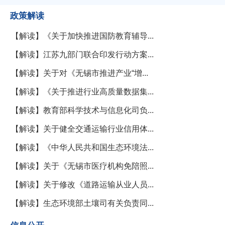
政策解读
【解读】《关于加快推进国防教育辅导...
【解读】江苏九部门联合印发行动方案...
【解读】关于对《无锡市推进产业“增...
【解读】《关于推进行业高质量数据集...
【解读】教育部科学技术与信息化司负...
【解读】关于健全交通运输行业信用体...
【解读】《中华人民共和国生态环境法...
【解读】关于《无锡市医疗机构免陪照...
【解读】关于修改《道路运输从业人员...
【解读】生态环境部土壤司有关负责同...