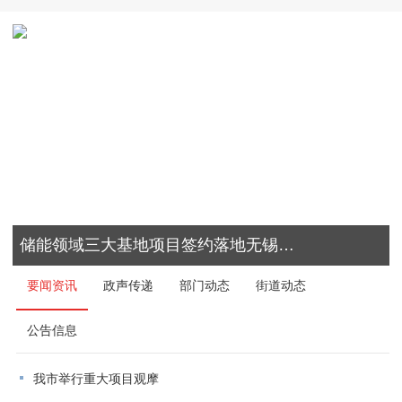
储能领域三大基地项目签约落地无锡高新区
要闻资讯
政声传递
部门动态
街道动态
公告信息
我市举行重大项目观摩