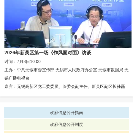
2026年新吴区第一场《作风面对面》访谈
时间：7月8日10:00
主办：中共无锡市委宣传部 无锡市人民政府办公室 无锡市数据局 无
锡广播电视台
嘉宾：无锡高新区党工委委员、管委会副主任、新吴区副区长孙磊
政府信息公开指南
政府信息公开制度