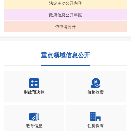
法定主动公开内容
政府信息公开年报
依申请公开
重点领域信息公开
财政预决算
价格收费
教育信息
住房保障