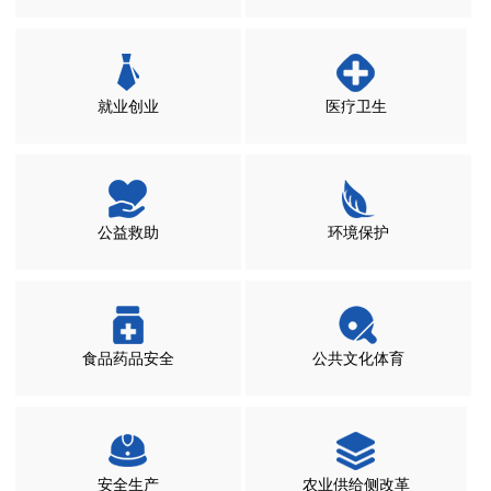
就业创业
医疗卫生
公益救助
环境保护
食品药品安全
公共文化体育
安全生产
农业供给侧改革