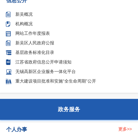
信息公开
新吴概况
机构概况
网站工作年度报表
新吴区人民政府公报
基层政务标准化目录
江苏省政府信息公开申请须知
无锡高新区企业服务一体化平台
重大建设项目批准和安施“全生命周期”公开
政务服务
个人办事
更多>>