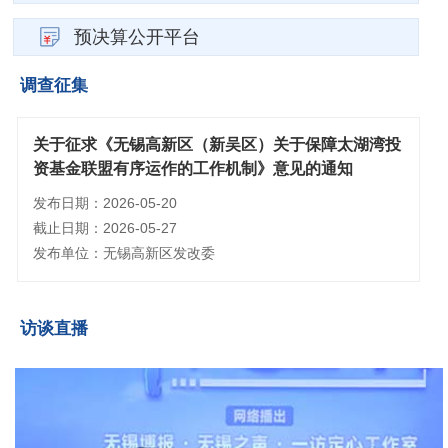
预决算公开平台
调查征集
关于征求《无锡高新区（新吴区）关于保障太湖湾投
资基金联盟有序运作的工作机制》意见的通知
发布日期：2026-05-20
截止日期：2026-05-27
发布单位：无锡高新区发改委
访谈直播