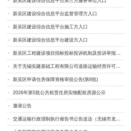
新吴区建设综合信息平台第三方服务单位入口
新吴区建设综合信息平台监督管理方入口
新吴区建设综合信息平台施工方入口
新吴区建设综合信息平台建设方入口
新吴区工程建设项目招标投标投诉机制及投诉举报联系方式
关于无锡实建基础工程有限公司道路运输经营许可延续的催告
新吴区申请住房保障资格审批公告(第8批)
2026年第5批公共租赁住房实物配租房源公示
邀请公告
交通运输行政强制执行催告书公告送达（无锡市龙豪建设工程有限公司）