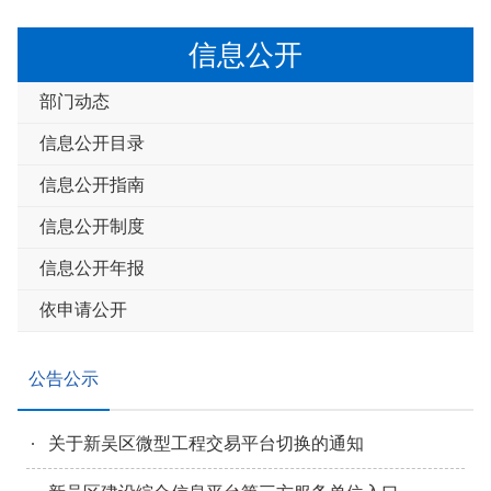
信息公开
部门动态
信息公开目录
信息公开指南
信息公开制度
信息公开年报
依申请公开
公告公示
关于新吴区微型工程交易平台切换的通知