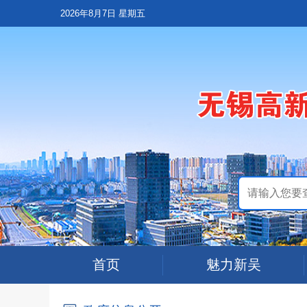
2026年8月7日 星期五
首页
魅力新吴