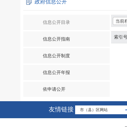
政府信息公开
当前
信息公开目录
索引
信息公开指南
信息公开制度
信息公开年报
依申请公开
友情链接
市（县）区网站