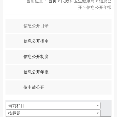
当前位置：
首页
> 民政和卫生健康局 > 信息公
开 > 信息公开年报
信息公开目录
信息公开指南
信息公开制度
信息公开年报
依申请公开
当前栏目
按标题