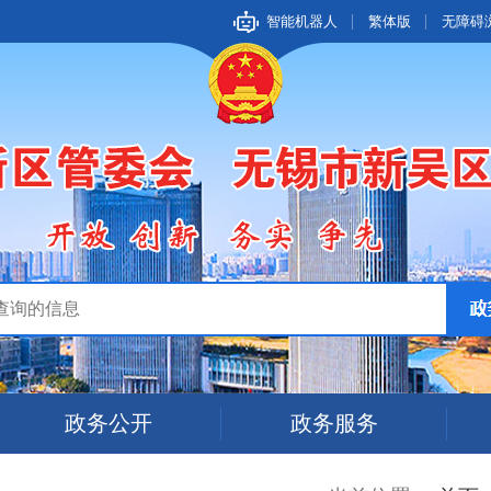
智能机器人
繁体版
无障碍
政务公开
政务服务