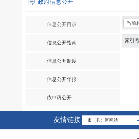
政府信息公开
当前
信息公开目录
索引
信息公开指南
信息公开制度
信息公开年报
依申请公开
友情链接
市（县）区网站