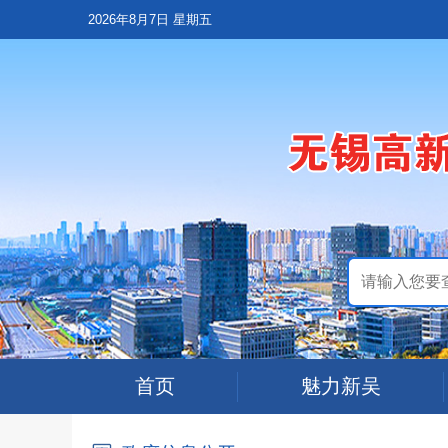
2026年8月7日 星期五
首页
魅力新吴