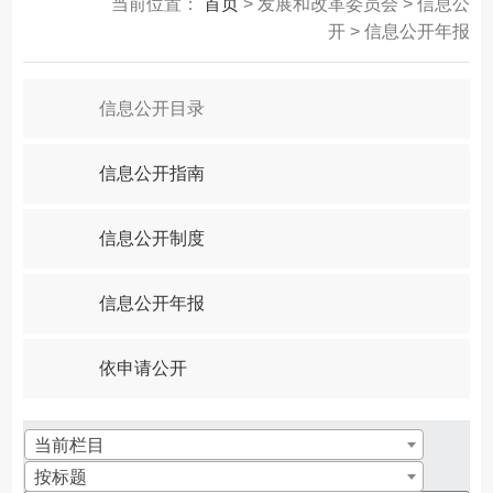
当前位置：
首页
> 发展和改革委员会 > 信息公
开 > 信息公开年报
信息公开目录
信息公开指南
信息公开制度
信息公开年报
依申请公开
当前栏目
按标题