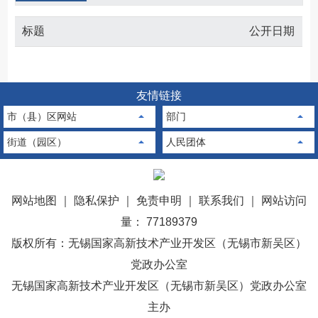
标题
公开日期
友情链接
市（县）区网站
部门
街道（园区）
人民团体
网站地图
｜
隐私保护
｜
免责申明
｜
联系我们
｜
网站访问
量： 77189379
版权所有：无锡国家高新技术产业开发区（无锡市新吴区）
党政办公室
无锡国家高新技术产业开发区（无锡市新吴区）党政办公室
主办