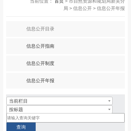
当前位置：
首页
> 市自然资源和规划局新吴分
局 > 信息公开 > 信息公开年报
信息公开目录
信息公开指南
信息公开制度
信息公开年报
当前栏目
按标题