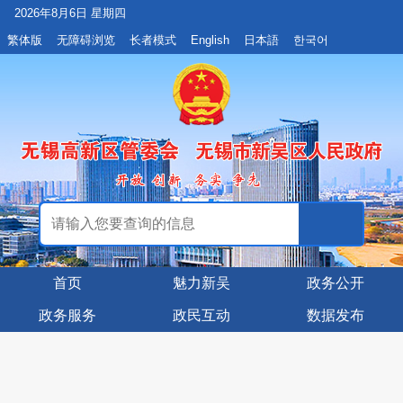
2026年8月6日 星期四
繁体版
无障碍浏览
长者模式
English
日本語
한국어
首页
魅力新吴
政务公开
政务服务
政民互动
数据发布