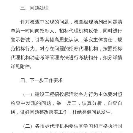
三、问题处理
针对检查中发现的问题，检查组现场列出问题清
单第一时间向招标人、招标代理机构反馈，同时进行
警示告诫，引导其提高思想认识，落实主体责任，规
范招标行为。对存在问题的招标代理机构，按照招标
代理机构动态考评管理办法进行考核扣分，扣分详情
详见附件。
四、下一步工作要求
（一）建设工程招投标活动各方行为主体要对照
检查中发现的问题，举一反三，认真分析，自查自
纠，做好问题整改落实工作，杜绝类似问题发生。
（二）各招标代理机构要认真学习和严格执行国