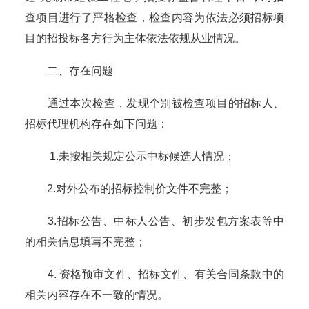
查项目进行了严格检查，检查内容为依法必须招标项
目的招投标各方行为主体依法依规从业情况。
二、存在问题
通过本次检查，发现个别被检查项目的招标人、
招标代理机构存在如下问题：
1.未按相关规定公示中标候选人情况；
2.对外公布的招标控制价文件不完整；
3.招标公告、中标人公告、初步发包方案表等中
的相关信息填写不完整；
4. 资格预审文件、招标文件、有关合同条款中的
相关内容存在不一致的情况。