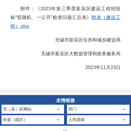
附件：《2023年第三季度新吴区建设工程招投
标“双随机、一公开”检查问题汇总表》
附表（建设工
程）.xlsx
无锡市新吴区住房和城乡建设局
无锡市新吴区大数据管理和政务服务局
2023年11月23日
友情链接
市（县）区网站
部门
街道（园区）
人民团体