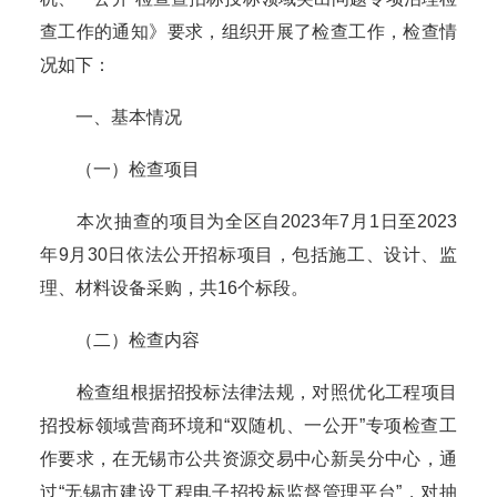
查工作的通知》要求，组织开展了检查工作，检查情
况如下：
一、基本情况
（一）检查项目
本次抽查的项目为全区自2023年7月1日至2023
年9月30日依法公开招标项目，包括施工、设计、监
理、材料设备采购，共16个标段。
（二）检查内容
检查组根据招投标法律法规，对照优化工程项目
招投标领域营商环境和“双随机、一公开”专项检查工
作要求，在无锡市公共资源交易中心新吴分中心，通
过“无锡市建设工程电子招投标监督管理平台”，对抽