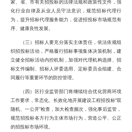
家、省、市有关招投标的法律法规和政策性文件，强
化行业自律及从业人员守法意识，规范招标代理行
为，提升招标代理服务能力，促进招投标市场规范有
序、健康良性发展。
（三）招标人要充分落实主体责任，依法依规组
织招投标活动，严格履行招标事项集体决策机制，建
立健全招标活动内控机制，加强对代理机构选择、招
标文件编制、招标人评委选用、定标委员会组建、合
同履行等重要环节的防控管理。
（四）区行业监管部门将继续结合优化营商环境
工作要求，常态化、长效化地开展建设工程招投标“双
随机、一公开”检查，加大检查频次，强化事后监管，
规范招投标各方行为主体市场行为，营造公平、公正
的招投标市场环境。