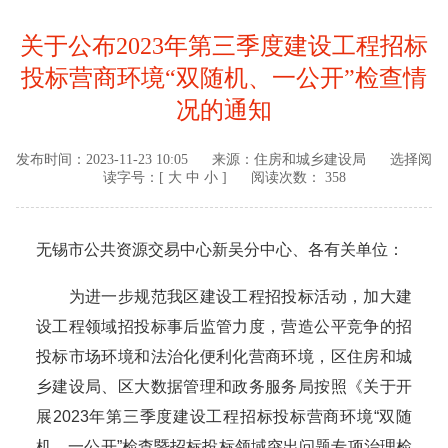
关于公布2023年第三季度建设工程招标
投标营商环境“双随机、一公开”检查情
况的通知
发布时间：
2023-11-23 10:05
来源：
住房和城乡建设局
选择阅
读字号：[
大
中
小
]
阅读次数： 358
无锡市公共资源交易中心新吴分中心、各有关单位：
为进一步规范我区建设工程招投标活动，加大建
设工程领域招投标事后监管力度，营造公平竞争的招
投标市场环境和法治化便利化营商环境，区住房和城
乡建设局、区大数据管理和政务服务局按照《关于开
展2023年第三季度建设工程招标投标营商环境“双随
机、一公开”检查暨招标投标领域突出问题专项治理检