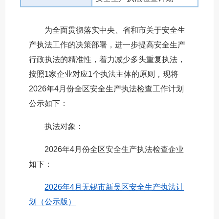
为全面贯彻落实中央、省和市关于安全生
产执法工作的决策部署，进一步提高安全生产
行政执法的精准性，着力减少多头重复执法，
按照1家企业对应1个执法主体的原则，现将
2026年4月份全区安全生产执法检查工作计划
公示如下：
执法对象：
2026年4月份全区安全生产执法检查企业
如下：
2026年4月无锡市新吴区安全生产执法计
划（公示版）