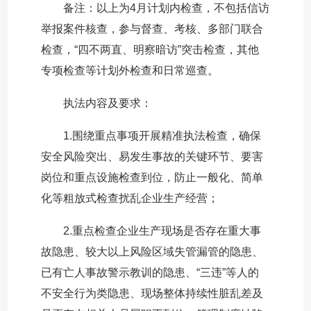
备注：以上为4月计划内检查，不包括信访
举报案件核查，参与督查、考核、多部门联合
检查，“四不两直、明察暗访”突击检查，其他
专项检查等计划外检查和日常巡查。
执法内容及要求：
1.围绕重点事项开展精准执法检查，确保
安全风险突出、易发生事故的关键环节、要害
岗位和重点设施检查到位，防止一般化、简单
化等粗放式检查扰乱企业生产经营；
2.重点检查企业生产现场是否存在重大事
故隐患、较大以上风险区域失管漏管的隐患、
已有亡人事故警示教训的隐患、“三违”等人的
不安全行为类隐患、现场整体持续性脏乱差及