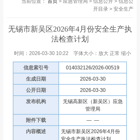
当前位置：
首页
> 应急管理局 > 信息公开 > 信息公
开目录 > 安全生产
无锡市新吴区2026年4月份安全生产执
法检查计划
时间：2026-03-30 10:22
字体大小：
放大
正常
缩小
信息索引号
014032126/2026-00519
生成日期
2026-03-30
公开日期
2026-03-30
发布机构
无锡高新区（新吴区）应急
管理局
附件下载
— —
内容概述
无锡市新吴区2026年4月份
安全生产执法检查计划