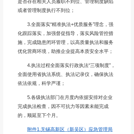
是否存在相关人员履职不到位、管理制度缺陷
或者管理制度执行不到位；
3.全面落实“精准执法+优质服务”理念，强
化跟踪落实，加强督促指导，落实风险管控措
施，完成隐患闭环管理，以高质量执法和服务
优化营商环境，助推企业提高本质安全水平；
4.执法过程全面落实行政执法“三项制度”，
全面使用省执法系统、执法记录仪，确保执法
依法依规，科学严谨；
5.各级执法部门在月度内依据安排对企业
完成执法检查，因不可抗力等因素未能完成
的，顺延至下个月。
附件1.无锡高新区（新吴区）应急管理局