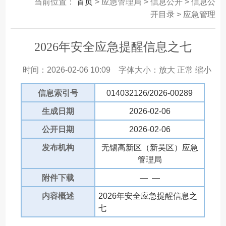
当前位置：
首页
> 应急管理局 > 信息公开 > 信息公
开目录 > 应急管理
2026年安全应急提醒信息之七
时间：2026-02-06 10:09
字体大小：
放大
正常
缩小
信息索引号
014032126/2026-00289
生成日期
2026-02-06
公开日期
2026-02-06
发布机构
无锡高新区（新吴区）应急
管理局
附件下载
— —
内容概述
2026年安全应急提醒信息之
七