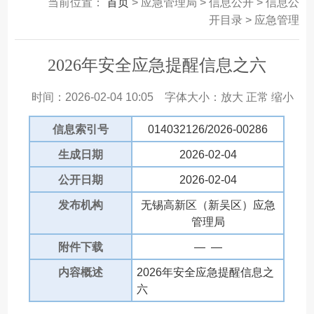
当前位置：
首页
> 应急管理局 > 信息公开 > 信息公
开目录 > 应急管理
2026年安全应急提醒信息之六
时间：2026-02-04 10:05
字体大小：
放大
正常
缩小
信息索引号
014032126/2026-00286
生成日期
2026-02-04
公开日期
2026-02-04
发布机构
无锡高新区（新吴区）应急
管理局
附件下载
— —
内容概述
2026年安全应急提醒信息之
六