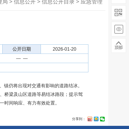
局 > 信息公开 > 信息公开目录 > 应急管理
公开日期
2026-01-20
— —
道、镇仍将出现对交通有影响的道路结冰。
、桥梁及山区道路等易结冰路段；提示驾
一时间响应、有力有效处置。
分享到：