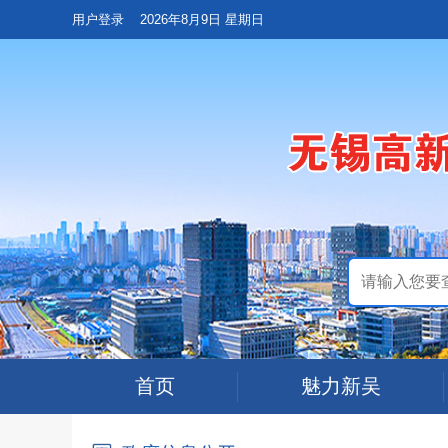
用户登录
2026年8月9日 星期日
首页
魅力新吴