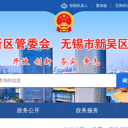
智能机器人
繁体版
无障碍
政务公开
政务服务