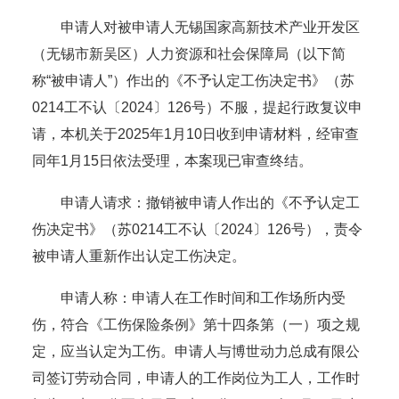
申请人对被申请人无锡国家高新技术产业开发区
（无锡市新吴区）人力资源和社会保障局（以下简
称“被申请人”）作出的《不予认定工伤决定书》（苏
0214工不认〔2024〕126号）不服，提起行政复议申
请，本机关于2025年1月10日收到申请材料，经审查
同年1月15日依法受理，本案现已审查终结。
申请人请求：撤销被申请人作出的《不予认定工
伤决定书》（苏0214工不认〔2024〕126号），责令
被申请人重新作出认定工伤决定。
申请人称：申请人在工作时间和工作场所内受
伤，符合《工伤保险条例》第十四条第（一）项之规
定，应当认定为工伤。申请人与博世动力总成有限公
司签订劳动合同，申请人的工作岗位为工人，工作时