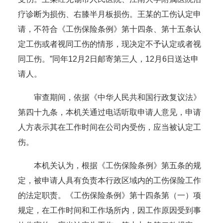
疗诊断为损伤、右膝半月板损伤。王某的工伤认定申
请，不符合《工伤保险条例》第十四条、第十五条认
定工伤或者视同工伤的情形，现决定不予认定或者视
同工伤。”同年12月2日邮寄第三人，12月6日送达申
请人。
审查期间，依据《中华人民共和国行政复议法》
第四十九条，本机关通过电话听取申请人意见，申请
人方表示其在工作时间在公司内受伤，应当被认定工
伤。
本机关认为，根据《工伤保险条例》第五条的规
定，被申请人具有负责本行政区域内的工伤保险工作
的法定职责。《工伤保险条例》第十四条第（一）项
规定，在工作时间和工作场所内，因工作原因受到事