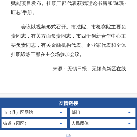
赋能项目发布。挂职干部代表获赠理论书籍和“琢璞·
匠芯”手册。
会议以视频形式召开。市法院、市检察院主要负
责同志，有关方面负责同志，市四个创新合作中心主
要负责同志，有关金融机构代表、企业家代表和全体
挂职锻炼干部在主会场参加会议。
来源：无锡日报、无锡高新区在线
友情链接
市（县）区网站
部门
街道（园区）
人民团体