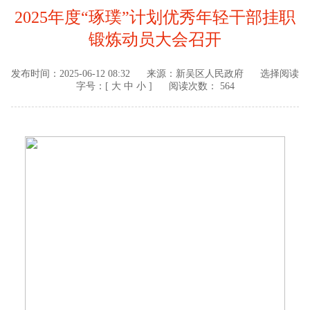
2025年度“琢璞”计划优秀年轻干部挂职
锻炼动员大会召开
发布时间：
2025-06-12 08:32
来源：
新吴区人民政府
选择阅读
字号：[
大
中
小
]
阅读次数： 564