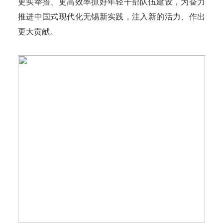
更实举措、更高效率抓好年轻干部队伍建设，为奋力
推进中国式现代化无锡新实践，注入新的活力、作出
更大贡献。