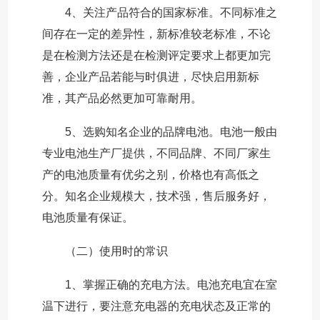
4、关注产品符合的国家标准。不同标准之
间存在一定的差异性，新标准较老标准，不论
是在检测方法还是在检测评定要求上都更加完
善，企业产品若能与时俱进，尽快启用新标
准，其产品必然更加可靠耐用。
5、选购知名企业的品牌电池。电池一般由
专业电池生产厂提供，不同品牌、不同厂家生
产的电池质量有优劣之别，价格也有高低之
分。知名企业规模大，技术强，售后服务好，
电池质量有保证。
（二）使用时的常识
1、掌握正确的充电方法。电池充电宜在室
温下进行，要注意充电器的充电状态及正常的