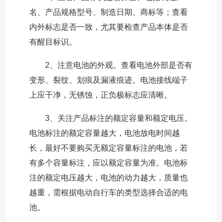
名、产品规格型号、制造日期、商标等；查看
内外标志是否一致，尤其要检查产品本体是否
有醒目标识。
2、注意电池的外观。查看电池外部是否有
变形、裂纹、划痕及漏液痕迹。电池接线端子
上应干净，无锈蚀，正负极标志应清晰。
3、关注产品标注的额定容量和额定电压。
电池标注的额定容量越大，电池放电时间越
长，最好不要购买无额定容量标注的电池，若
有多个容量标注，应以额定容量为准。电池标
注的额定电压越大，电池的动力越大，质量也
越重，需根据电动自行车的类型选择合适的电
池。