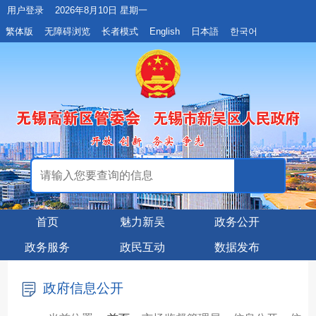
用户登录
2026年8月10日 星期一
繁体版
无障碍浏览
长者模式
English
日本語
한국어
首页
魅力新吴
政务公开
政务服务
政民互动
数据发布
政府信息公开