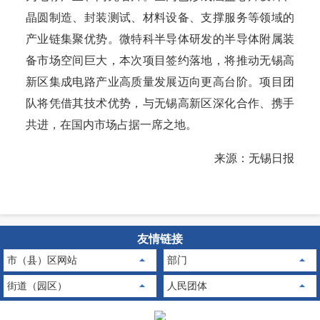
晶圆制造、封装测试、材料设备、支撑服务等领域的
产业链集聚优势。微特科半导体研发的半导体附属装
备市场空间巨大，本次项目签约落地，将推动无锡高
新区集成电路产业高质量发展迈向更高台阶。项目团
队将凭借其技术优势，与无锡高新区深化合作、携手
共进，在国内市场占据一席之地。
来源：无锡日报
友情链接
市（县）区网站
部门
街道（园区）
人民团体