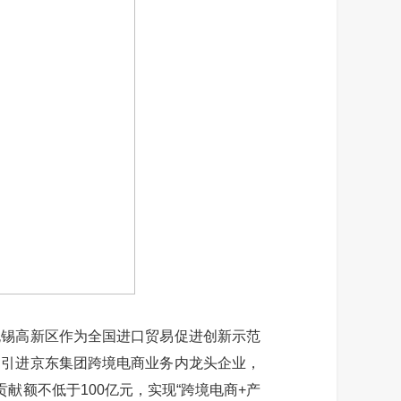
锡高新区作为全国进口贸易促进创新示范
，引进京东集团跨境电商业务内龙头企业，
献额不低于100亿元，实现“跨境电商+产