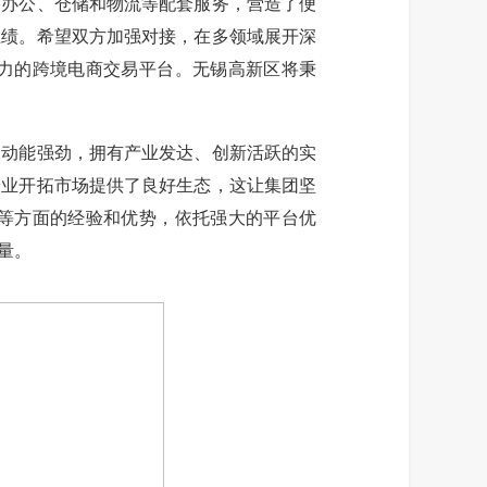
的办公、仓储和物流等配套服务，营造了便
业绩。希望双方加强对接，在多领域展开深
力的跨境电商交易平台。无锡高新区将秉
动能强劲，拥有产业发达、创新活跃的实
企业开拓市场提供了良好生态，这让集团坚
等方面的经验和优势，依托强大的平台优
量。