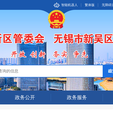
智能机器人
繁体版
无障碍
政务公开
政务服务