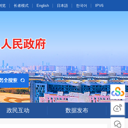
浏览
长者模式
English
日本語
한국어
IPV6
政民互动
数据发布