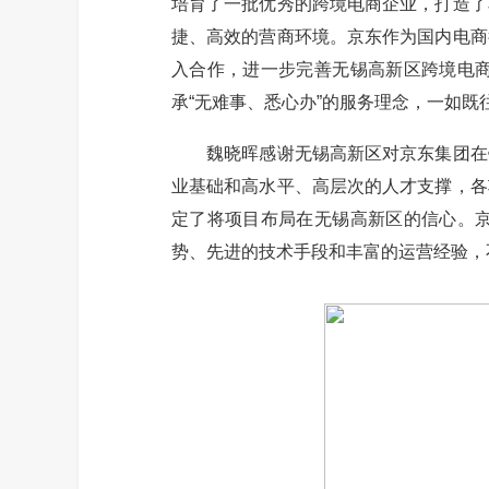
培育了一批优秀的跨境电商企业，打造了
捷、高效的营商环境。京东作为国内电商
入合作，进一步完善无锡高新区跨境电
承“无难事、悉心办”的服务理念，一如
魏晓晖感谢无锡高新区对京东集团在锡
业基础和高水平、高层次的人才支撑，各
定了将项目布局在无锡高新区的信心。
势、先进的技术手段和丰富的运营经验，