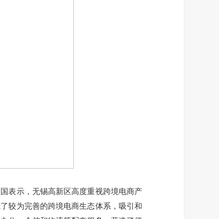
国表示，无锡高新区高度重视跨境电商产
成了较为完善的跨境电商生态体系，吸引和