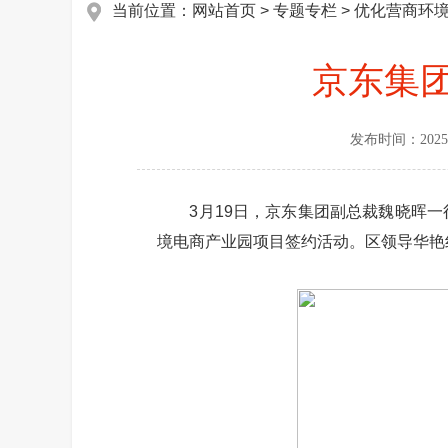
当前位置：
网站首页
>
专题专栏
>
优化营商环
京东集
发布时间：
2025
3月19日，京东集团副总裁魏晓晖一
境电商产业园项目签约活动。区领导华艳