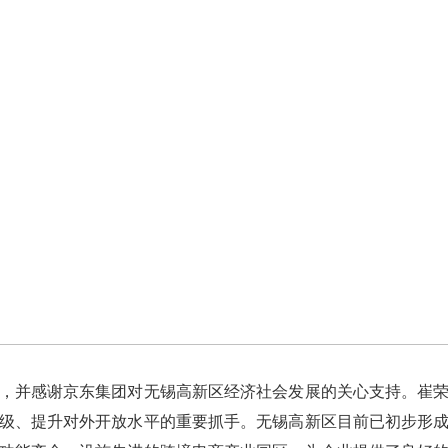
并感谢京东集团对无锡高新区经济社会发展的关心支持。崔荣
级、提升对外开放水平的重要抓手。无锡高新区目前已初步形