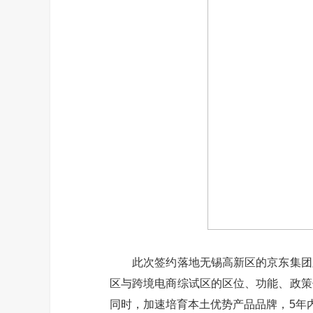
此次签约落地无锡高新区的京东集团跨
区与跨境电商综试区的区位、功能、政策
同时，加速培育本土优势产品品牌，5年内