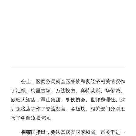
会上，区商务局就全区餐饮和夜经济相关情况作
了汇报。梅里古镇、万达投资、奥特莱斯、华侨城、
欣旺大酒店、翠山集团、餐饮协会、世邦魏理仕、深
圳免税店等作了交流发言。各板块、相关部门分别汇
报了各自领域情况。
崔荣国指出，
要认真落实国家和省、市关于进一