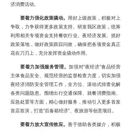
济消费活动。
要着力强化政策撬动。
用好上级政策，积极对上
争取，力争获得更多政策支持。研发我区政策，统筹
利用相关专项资金支持餐饮行业、夜经济发展。抓好
政策落地，做好政策跟踪问效，确保把各项资金真正
花在刀刃上，充分发挥资金撬动作用。
要着力加强服务管理。
加强对“夜经济”食品经营
主体食品安全、规范经营的监督检查力度，切实加强
夜经济消防安全管理工作，全方位、滚动式排查化解
各类问题隐患。围绕出行交通保障、就餐消费指南、
应急处置等方面，精心做好服务，推动引入更多首发
首店首演，打造“后备箱经济”、夜旅游等创意项目。
要着力放大宣传效应。
善于借助各类媒介，积极