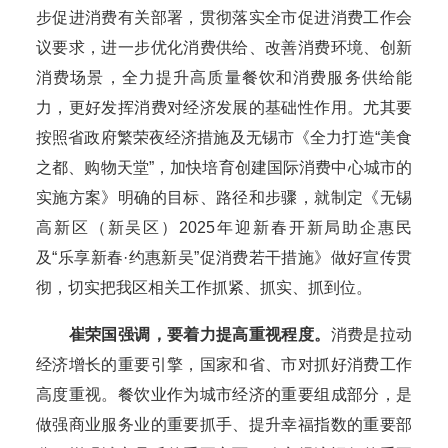
步促进消费有关部署，贯彻落实全市促进消费工作会
议要求，进一步优化消费供给、改善消费环境、创新
消费场景，全力提升高质量餐饮和消费服务供给能
力，更好发挥消费对经济发展的基础性作用。尤其要
按照省政府繁荣夜经济措施及无锡市《全力打造“美食
之都、购物天堂”，加快培育创建国际消费中心城市的
实施方案》明确的目标、路径和步骤，就制定《无锡
高新区（新吴区）2025年迎新春开新局助企惠民
及“乐享新春·约惠新吴”促消费若干措施》做好宣传贯
彻，切实把我区相关工作抓紧、抓实、抓到位。
崔荣国强调，要着力提高重视程度。
消费是拉动
经济增长的重要引擎，国家和省、市对抓好消费工作
高度重视。餐饮业作为城市经济的重要组成部分，是
做强商业服务业的重要抓手、提升幸福指数的重要部