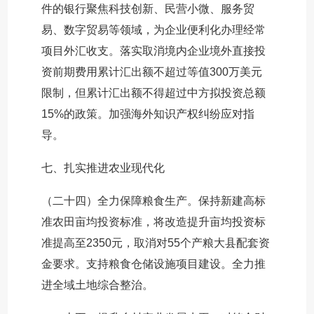
件的银行聚焦科技创新、民营小微、服务贸
易、数字贸易等领域，为企业便利化办理经常
项目外汇收支。落实取消境内企业境外直接投
资前期费用累计汇出额不超过等值300万美元
限制，但累计汇出额不得超过中方拟投资总额
15%的政策。加强海外知识产权纠纷应对指
导。
七、扎实推进农业现代化
（二十四）全力保障粮食生产。保持新建高标
准农田亩均投资标准，将改造提升亩均投资标
准提高至2350元，取消对55个产粮大县配套资
金要求。支持粮食仓储设施项目建设。全力推
进全域土地综合整治。