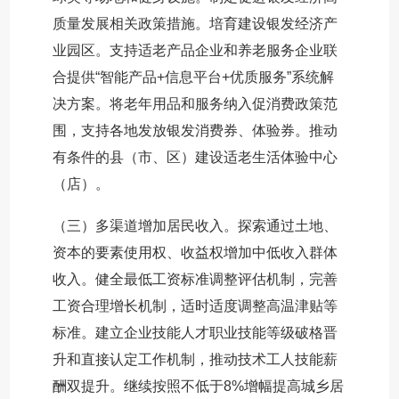
质量发展相关政策措施。培育建设银发经济产
业园区。支持适老产品企业和养老服务企业联
合提供“智能产品+信息平台+优质服务”系统解
决方案。将老年用品和服务纳入促消费政策范
围，支持各地发放银发消费券、体验券。推动
有条件的县（市、区）建设适老生活体验中心
（店）。
（三）多渠道增加居民收入。探索通过土地、
资本的要素使用权、收益权增加中低收入群体
收入。健全最低工资标准调整评估机制，完善
工资合理增长机制，适时适度调整高温津贴等
标准。建立企业技能人才职业技能等级破格晋
升和直接认定工作机制，推动技术工人技能薪
酬双提升。继续按照不低于8%增幅提高城乡居