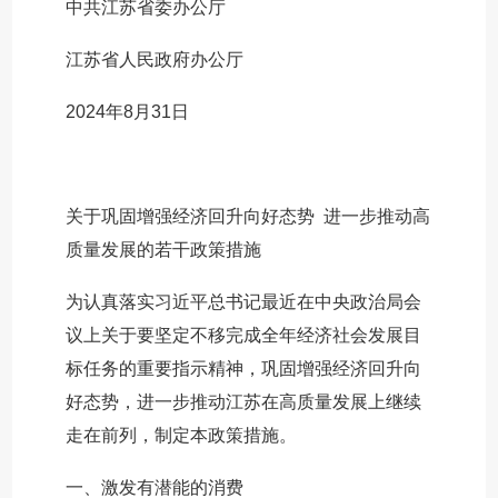
中共江苏省委办公厅
江苏省人民政府办公厅
2024年8月31日
关于巩固增强经济回升向好态势 进一步推动高
质量发展的若干政策措施
为认真落实习近平总书记最近在中央政治局会
议上关于要坚定不移完成全年经济社会发展目
标任务的重要指示精神，巩固增强经济回升向
好态势，进一步推动江苏在高质量发展上继续
走在前列，制定本政策措施。
一、激发有潜能的消费