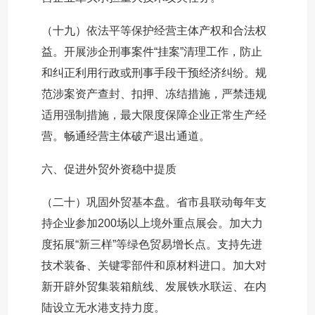
（十九）依法平等保护经营主体产权和合法权
益。开展涉企刑事案件“挂案”清理工作，防止
和纠正利用行政或刑事手段干预经济纠纷。规
范涉案资产查封、扣押、冻结措施，严禁违规
适用强制措施，最大限度保障企业正常生产经
营。畅通经营主体破产退出通道。
六、促进外贸外资稳中提质
（二十）巩固外贸基本盘。省市县联动每年支
持企业参加200场以上境外重点展会。加大力
度拓展“新三样”等绿色贸易增长点。支持先进
技术装备、关键零部件和原材料进口。加大对
新开辟外贸集装箱航线、发展铁水联运、在内
陆设立无水港支持力度。