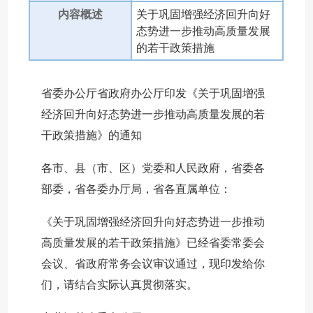
内容概述
关于巩固增强经济回升向好
态势进一步推动高质量发展
的若干政策措施
省委办公厅省政府办公厅印发《关于巩固增强
经济回升向好态势进一步推动高质量发展的若
干政策措施》的通知
各市、县（市、区）党委和人民政府，省委各
部委，省各委办厅局，省各直属单位：
《关于巩固增强经济回升向好态势进一步推动
高质量发展的若干政策措施》已经省委常委会
会议、省政府常务会议审议通过，现印发给你
们，请结合实际认真贯彻落实。