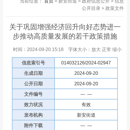
当前位置：
首页
> 新安街道 > 政府信息公开 > 信息
公开目录 > 政策文件
关于巩固增强经济回升向好态势进一
步推动高质量发展的若干政策措施
时间：2024-09-20 15:18
字体大小：
放大
正常
缩小
信息索引号
014032126/2024-02947
生成日期
2024-09-20
公开日期
2024-09-20
文件编号
— —
效力状况
有效
发布机构
新安街道
附件下载
— —