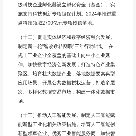
级科技企业孵化器设立孵化资金（基金）。实
施支持科技创新专项担保计划。2024年推进重
点科技领域2700亿元专项授信落地。
（十二）促进实体经济和数字经济融合发展。
制定新一轮“智改数转网联”三年行动计划，在
规上工业企业全覆盖的基础上向中小企业延
伸。加快数字经济创新发展，打造特色产业集
聚区。培育壮大数据产业，落地数据要素典型
应用场景。开展公共数据授权运营，打造多层
次、多样化数据交易市场，构建一体化数据市
场。
（十三）推动人工智能发展。制定人工智能赋
能新型工业化相关政策措施。培育人工智能创
新型领军企业、优秀工业智能服务商，加快智