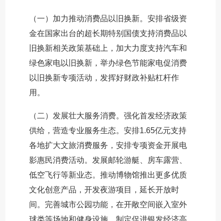
（一）加力推动消费品以旧换新。安排省级资
金在国家出台的超长期特别国债支持消费品以
旧换新相关政策基础上，加大力度支持汽车和
绿色家电以旧换新，举办绿色节能家电促消费
以旧换新专项活动，发挥好财政补贴杠杆作
用。
（二）发展壮大服务消费。强化首发经济政策
供给，营造专业服务生态。安排1.65亿元支持
各地扩大文旅消费服务，安排专项资金开展电
影惠民消费活动。发展邮轮游艇、房车露营、
低空飞行等新业态。推动博物馆推出更多优质
文化创意产品，开发夜游项目，延长开放时
间。完善城市公园功能，在开敞空间嵌入室外
球类等场地和健身设施。制定促进银发经济高