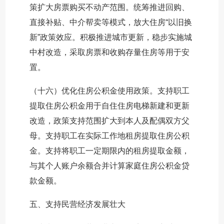
策扩大房票购买不动产范围。统筹推进回购、
直接补贴、中介帮卖等模式，放大住房“以旧换
新”政策效应。积极推进城市更新，稳步实施城
中村改造，采取房票和收购存量住房等用于安
置。
（十六）优化住房公积金使用政策。支持职工
提取住房公积金用于自住住房电梯新建和更新
改造，政策支持范围扩大到本人及配偶双方父
母。支持职工在实际工作地租房提取住房公积
金。支持将职工一定期限内的租房提取金额，
与其个人账户余额合并计算家庭住房公积金贷
款金额。
五、支持民营经济发展壮大