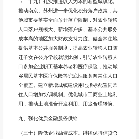
（二十九）扎实推进以人为本的新型城镇化。
推动南京、苏州进一步优化积分落户政策，其
他城市要落实全面放开落户限制，对农业转移
人口落户规模大、新增落户多、基本公共服务
成本高的地区加大财政支持力度。健全常住地
提供基本公共服务制度，提高农业转移人口随
迁子女在公办学校就读比例，引导农业转移人
口参加企业职工基本养老和医疗保险，推动城
乡居民基本医疗保险等兜底性服务向常住人口
全覆盖。建立新增城镇建设用地指标配置同常
住人口增加协调机制。优化城市工商业土地利
用，推动土地混合开发利用、用途合理转换。
九、强化优质金融服务供给
（三十）降低企业融资成本。继续保持信贷总