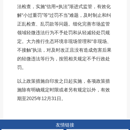
法检查，实施“信用+执法”渐进式监管，有效化
解“小过重罚”等“过罚不当”难题，及时制止和纠
正乱检查、乱罚款等问题。细化完善市场监管
领域轻微违法行为不予处罚和从轻减轻处罚规
定。大力推行生态环境非现场管理和“非现场、
不接触”执法，对及时改正且没有造成危害后果
的轻微违法等行为，按照相关规定不予行政处
罚。
以上政策措施自印发之日起实施，各项政策措
施除有明确规定时限或者另有规定以外，有效
期至2025年12月31日。
友情链接