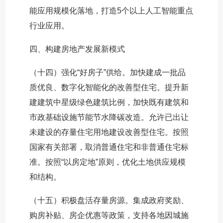
能应用规模化落地，打造5个以上人工智能重点
行业应用。
四、构建房地产发展新模式
（十四）强化“好房子”供给。加快建成一批品
质优良、数字化智能化的改善型住宅。提升新
建建筑中星级绿色建筑比例，加快既有建筑和
市政基础设施节能节水降碳改造。允许已出让
未建设的存量住宅用地建设改善型住宅。按照
国家有关部署，取消普通住宅和非普通住宅标
准。按照“以房定地”原则，优化土地供应规模
和结构。
（十五）积极盘活存量房源。集成政府奖励、
购房补贴、房企优惠等政策，支持各地因城施