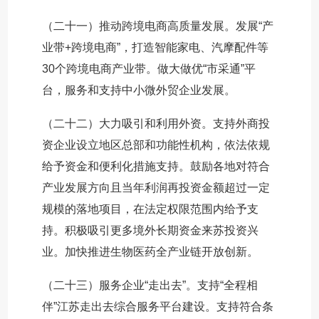
（二十一）推动跨境电商高质量发展。发展“产
业带+跨境电商”，打造智能家电、汽摩配件等
30个跨境电商产业带。做大做优“市采通”平
台，服务和支持中小微外贸企业发展。
（二十二）大力吸引和利用外资。支持外商投
资企业设立地区总部和功能性机构，依法依规
给予资金和便利化措施支持。鼓励各地对符合
产业发展方向且当年利润再投资金额超过一定
规模的落地项目，在法定权限范围内给予支
持。积极吸引更多境外长期资金来苏投资兴
业。加快推进生物医药全产业链开放创新。
（二十三）服务企业“走出去”。支持“全程相
伴”江苏走出去综合服务平台建设。支持符合条