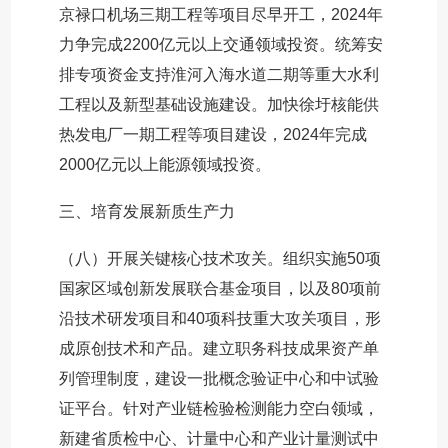
京禄口机场三期工程等项目尽早开工，2024年
力争完成2200亿元以上交通领域投资。统筹安
排专项资金支持淮河入海水道二期等重大水利
工程以及新型基础设施建设。加快徐圩核能供
热发电厂一期工程等项目建设，2024年完成
2000亿元以上能源领域投资。
三、培育发展新质生产力
（八）开展关键核心技术攻关。组织实施50项
国家区域创新发展联合基金项目，以及80项前
沿技术研发项目和40项科技重大攻关项目，形
成原创技术和产品。建立职务科技成果资产单
列管理制度，建设一批概念验证中心和中试验
证平台。针对产业链检验检测能力空白领域，
新建省质检中心、计量中心和产业计量测试中