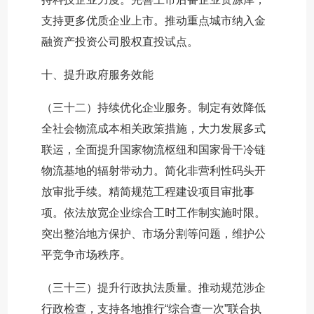
支持更多优质企业上市。推动重点城市纳入金
融资产投资公司股权直投试点。
十、提升政府服务效能
（三十二）持续优化企业服务。制定有效降低
全社会物流成本相关政策措施，大力发展多式
联运，全面提升国家物流枢纽和国家骨干冷链
物流基地的辐射带动力。简化非营利性码头开
放审批手续。精简规范工程建设项目审批事
项。依法放宽企业综合工时工作制实施时限。
突出整治地方保护、市场分割等问题，维护公
平竞争市场秩序。
（三十三）提升行政执法质量。推动规范涉企
行政检查，支持各地推行“综合查一次”联合执