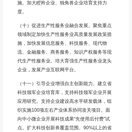
施。加大瞪羚企业、独角兽企业培育支持力
度。
（十）促进生产性服务业融合发展。聚焦重点
领域制定加快生产性服务业高质量发展政策措
施，加快发展信息服务、科技服务、现代物
流、金融服务、商务服务、知识产权服务等现
代生产性服务业。培大育强生产性服务业龙头
企业，发展产业互联网平台。
（十一）引导企业增强自主创新能力。建立省
科技领军企业培育库，支持科技领军企业开展
应用研究。支持企业建设高水平研发载体，组
织实施100项左右产业体系协同攻关项目。面
向中小微企业开展科技成果“先使用后付费”试
点。扩大科技创新券覆盖范围。90%以上的省