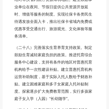
业单位在夜间、节假日提供公共资源开放延
时、增值等服务的制度。实现社保卡各类民生
待遇发放全面入卡，推出社保卡省域内免费或
优惠享受交通出行、旅游观光、文化体验等服
务清单。
（二十八）完善落实生育养育支持政策。制定
鼓励生育减轻家庭负担的政策。推进托育综合
服务中心建设，支持有条件的地区对普惠托育
机构给予一次性建设补贴。建立普惠托育机构
运营补助制度，基于实际入托人数给予财政补
贴。建立困难家庭和多子女家庭入托补贴制
度。探索逐步扩大免费教育范围，实行多孩家
庭子女入学（入园）“长幼随学”。