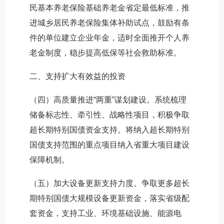
民基本养老保险基础养老金省定最低标准，推
进城乡居民养老保险集体补助试点，鼓励有条
件的单位建立企业年金，适时全面推开个人养
老金制度，稳步提高低保等社会救助标准。
二、支持扩大有效益的投资
（四）高质量推进“两重”谋划建设。系统梳理
储备标志性、牵引性、战略性项目，积极争取
超长期特别国债资金支持。将纳入超长期特别
国债支持范围的重点项目纳入省重大项目建设
保障机制。
（五）加大设备更新支持力度。争取更多超长
期特别国债大规模设备更新资金，落实省级配
套资金，支持工业、环境基础设施、能源电