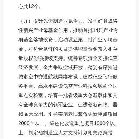
心共12个。
（九）提升先进制造业竞争力。发挥好省战略
性新兴产业母基金作用，推动首批14只产业专
项基金落地投资，启动设立第二批产业专项基
金，对符合条件的项目提供增量资金投入和存
量股权份额接续支持。统筹专项资金支持低空
经济发展，全力争取空域开放，稳妥有序推进
城市空中交通航线网络布设，建成低空飞行服
务平台。高水平建设低空产业科技领域的全国
重点实验室，培育一批省级重大创新载体和具
有全球竞争力的领军企业。促进创新药物、器
械临床应用。引导实施老旧装备更新重点项目
2000个以上、绿色化改造重点项目1000个以
上。制定省制造业人才支持计划相关政策措