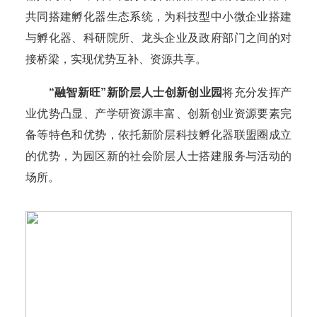
共同搭建孵化器生态系统，为科技型中小微企业搭建
与孵化器、科研院所、龙头企业及政府部门之间的对
接桥梁，实现优势互补、资源共享。
“融智新旺”新阶层人士创新创业园
将充分发挥产
业优势凸显、产学研资源丰富、创新创业资源要素完
备等特色和优势，依托新阶层科技孵化器联盟圈成立
的优势，为园区新的社会阶层人士搭建服务与活动的
场所。