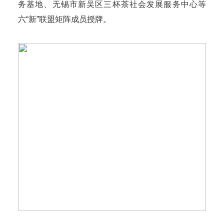
务基地、无锡市新吴区三杯茶社会发展服务中心等
六“新”联盟矩阵成员授牌。