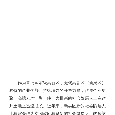
作为首批国家级高新区，无锡高新区（新吴区）
独特的产业优势、持续增强的开放力度，优质企业集
聚、高端人才汇聚，使一大批新的社会阶层人士在这
片土地上迅速成长。近年来，新吴区新的社会阶层人
士联谊会作为党和政府联系新的社会阶层人士的桥梁