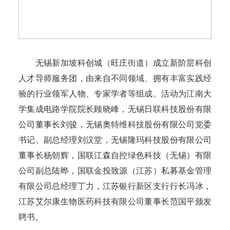
无锡新加坡科创城（旺庄街道）成立新阶层科创
人才导师服务团，由来自不同领域、拥有丰富实践经
验的行业领军人物、专家学者等组成。活动为江南大
学集成电路学院院长顾晓峰，无锡日联科技股份有限
公司董事长刘骏，无锡奥特维科技股份有限公司党委
书记、副总经理刘汉堂，无锡隆玛科技股份有限公司
董事长杨朝辉，国联江森自控绿色科技（无锡）有限
公司副总陆晔，国联金投致源（江苏）私募基金管理
有限公司总经理丁力，江苏银行新区支行行长冯冰，
江苏艾尔康生物医药科技有限公司董事长范国平颁发
聘书。