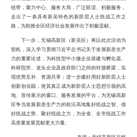
纽带，聚力中心、服务大局，广泛联谊、积极服务，
走出了一条具有新吴特色的新阶层人士统战工作之
路，为助推全区经济社会发展作出了积极贡献。
下一步，无锡高新区（新吴区）将以此次活动为
契机，深入学习贯彻习近平总书记关于发展新质生产
力的重要论述，为科技型中小微企业搭建与孵化器、
科研院所、龙头企业及政府部门之间的对接桥梁，实
现优势互补、资源共享；进一步建好用好新阶层人士
创新创业园，使其真正成为新阶层人士思想引领的高
地、宣传展示的窗口、服务发展的平台，为无锡高新
区争当发展新质生产力的前沿高地集好统战之智、借
好统战之势、聚好统战之力，为全省、全市统战工作
高质量发展贡献更大力量。