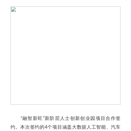
“融智新旺”新阶层人士创新创业园项目合作签
约。本次签约的4个项目涵盖大数据人工智能、汽车