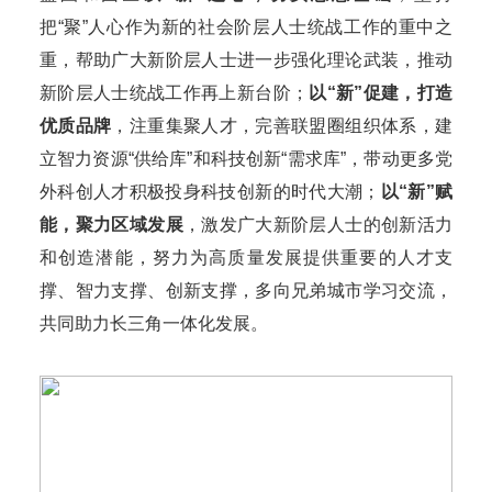
把“聚”人心作为新的社会阶层人士统战工作的重中之
重，帮助广大新阶层人士进一步强化理论武装，推动
新阶层人士统战工作再上新台阶；
以“新”促建，打造
优质品牌
，注重集聚人才，完善联盟圈组织体系，建
立智力资源“供给库”和科技创新“需求库”，带动更多党
外科创人才积极投身科技创新的时代大潮；
以“新”赋
能，聚力区域发展
，激发广大新阶层人士的创新活力
和创造潜能，努力为高质量发展提供重要的人才支
撑、智力支撑、创新支撑，多向兄弟城市学习交流，
共同助力长三角一体化发展。