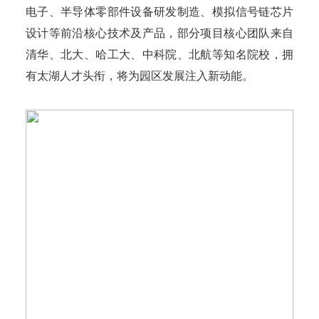
电子、半导体零部件设备研发制造、模拟信号链芯片
设计等前沿核心技术及产品，部分项目核心团队来自
清华、北大、哈工大、中科院、北航等知名院校，拥
有太湖人才头衔，将为园区发展注入新动能。