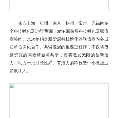
来自上海、杭州、南京、扬州、常州、无锡的多
个科技孵化器进行“聚新Home”新阶层科技孵化器联盟
圈签约。此次签约是新阶层科技孵化器联盟圈内各成
员单位深化合作、共谋发展的重要里程碑，不仅将促
进资源的高效整合与共享，更将激发无限的创新活
力，助力一批成长性好、有潜力的科技型中小微企业
发展壮大。