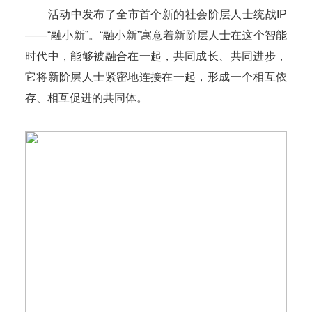
活动中发布了全市首个新的社会阶层人士统战IP
——“融小新”。“融小新”寓意着新阶层人士在这个智能
时代中，能够被融合在一起，共同成长、共同进步，
它将新阶层人士紧密地连接在一起，形成一个相互依
存、相互促进的共同体。