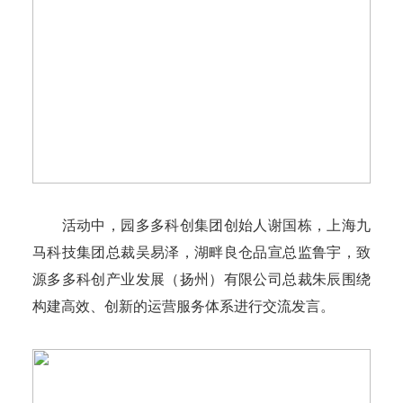
活动中，园多多科创集团创始人谢国栋，上海九
马科技集团总裁吴易泽，湖畔良仓品宣总监鲁宇，致
源多多科创产业发展（扬州）有限公司总裁朱辰围绕
构建高效、创新的运营服务体系进行交流发言。