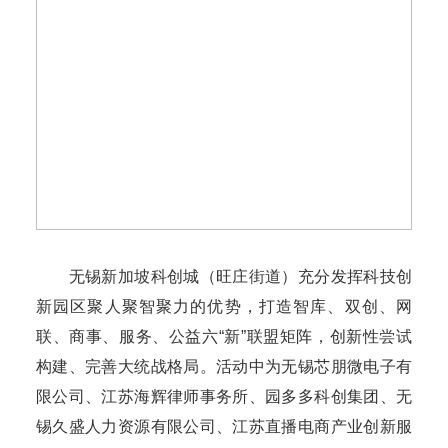
无锡新加坡科创城（旺庄街道）充分发挥科技创
新园区聚人聚智聚力的优势，打造智库、双创、网
联、商事、服务、公益六“新”联盟矩阵，创新性尝试
构建、完善大统战格局。活动中为无锡芯朋微电子有
限公司、江苏海辉律师事务所、园多多科创集团、无
锡久盛人力资源有限公司、江苏直播电商产业创新服