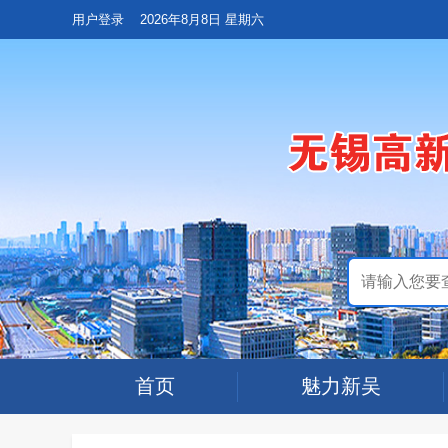
用户登录
2026年8月8日 星期六
首页
魅力新吴