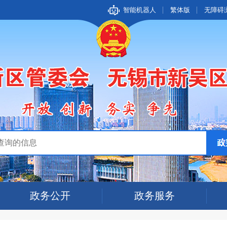
智能机器人
繁体版
无障碍
政务公开
政务服务