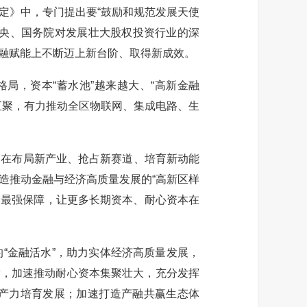
定》中，专门提出要“鼓励和规范发展天使
中央、国务院对发展壮大股权投资行业的深
融赋能上不断迈上新台阶、取得新成效。
局，资本“蓄水池”越来越大、“高新金融
汇聚，有力推动全区物联网、集成电路、生
在布局新产业、抢占新赛道、培育新动能
造推动金融与经济高质量发展的“高新区样
、最强保障，让更多长期资本、耐心资本在
“金融活水”，助力实体经济高质量发展，
索，加速推动耐心资本集聚壮大，充分发挥
产力培育发展；加速打造产融共赢生态体