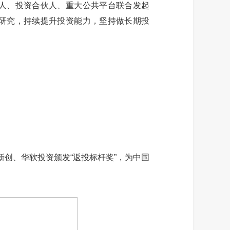
人、投资合伙人、重大公共平台联合发起
研究，持续提升投资能力，坚持做长期投
创、华软投资颁发“返投标杆奖”，为中国