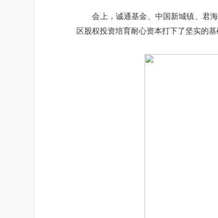
会上，诚通基金、中国新城镇、君海联
区股权投资培育耐心资本打下了坚实的基