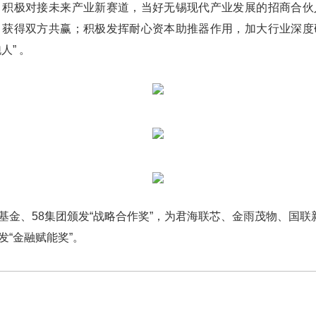
，积极对接未来产业新赛道，当好无锡现代产业发展的招商合伙
，获得双方共赢；积极发挥耐心资本助推器作用，加大行业深度
” 。
、58集团颁发“战略合作奖”，为君海联芯、金雨茂物、国联新
“金融赋能奖”。