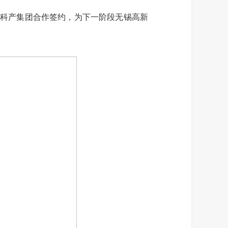
科产集团合作签约，为下一阶段无锡高新