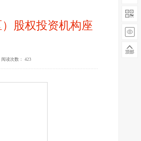
吴区）股权投资机构座
阅读次数： 423