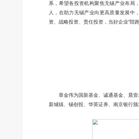
系，希望各投资机构聚焦无锡产业布局
人，在助力无锡产业向更高质量发展中
资、战略投资、责任投资，当好企业“陪跑人
章金伟为国新基金、诚通基金、晨壹基金
新城镇、锡创投、华英证券、南京银行颁发