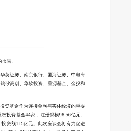
的报告。
华英证券、南京银行、国海证券、中电海
、钧矽高创、华软投资、星源基金、金投和
投资基金作为连接金融与实体经济的重要
资基金44家，注册规模96.56亿元。
，投资额115亿元。此次座谈会将有力促进