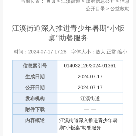
当前位置：
首页
> 江溪街道 > 政府信息公开 > 信息
公开目录 > 公益救助
江溪街道深入推进青少年暑期“小饭
桌”助餐服务
时间：2024-07-17 17:28
字体大小：
放大
正常
缩小
信息索引号
014032126/2024-01361
生成日期
2024-07-17
公开日期
2024-07-17
发布机构
江溪街道
附件下载
— —
内容概述
江溪街道深入推进青少年暑
期“小饭桌”助餐服务