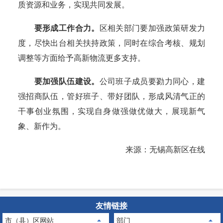
质资源和业务，实现共同发展。
要形成工作合力。
区相关部门要加强政策研发力
度，尽快出台相关扶持政策，同时在综合考核、规划
调整等方面给予高新物流更多支持。
要加强队伍建设。
公司班子成员要勠力同心，建
强招商队伍，管好班子、带好团队，形成风清气正的
干事创业氛围，实现自身做强做优做大，展现新气
象、新作为。
来源：无锡高新区在线
友情链接
市（县）区网站
部门