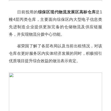
日前投用的
综保区现代物流发展区高标仓库
是1
幢4层丙类仓库，主要面向综保区内大型电子信息类
先进制造企业提供更加完备的仓储物流及供应链服
务，并实现物流分拨中心功能。
崔荣国了解了各层布局以及当前出租情况，对该
仓库在更好服务区内实体经济发展的同时，积极招引
优质项目提升综合效益的做法表示肯定。