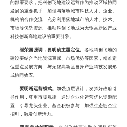
的部署要求，把科创飞地建设运营作为推动区域协同
发展的重要抓手，加强与落地城市科技人才、企业、
机构的合作交流，充分利用落地城市的人才、技术、
市场等优势资源，推动科创飞地成为无锡高新区产业
科技创新高地建设的重要引擎。
崔荣国强调，要明确主题定位。
各地科创飞地的
建设要结合当地资源禀赋、市场优势等因素，精准定
位重点发展方向，与无锡高新区自身产业科技发展形
成协同效应。
要明晰运营模式。
加强顶层设计，发挥好政府引
导作用，尊重市场规律，通过企业化运营优化资源配
置，引导龙头企业、基金积极参与，加强生态链企业
招引，激发创新活力。