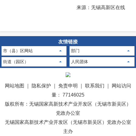
来源：无锡高新区在线
友情链接
市（县）区网站
部门
街道（园区）
人民团体
网站地图
｜
隐私保护
｜
免责申明
｜
联系我们
｜
网站访问
量： 77146025
版权所有：无锡国家高新技术产业开发区（无锡市新吴区）
党政办公室
无锡国家高新技术产业开发区（无锡市新吴区）党政办公室
主办