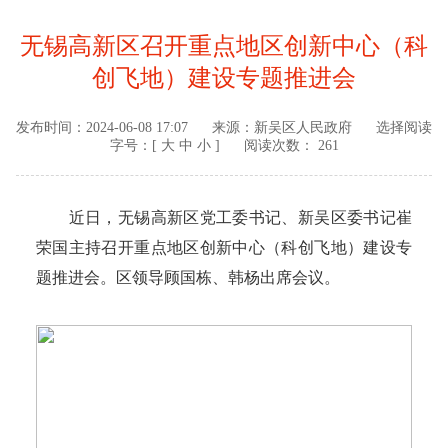
无锡高新区召开重点地区创新中心（科
创飞地）建设专题推进会
发布时间：
2024-06-08 17:07
来源：
新吴区人民政府
选择阅读
字号：[
大
中
小
]
阅读次数： 261
近日，无锡高新区党工委书记、新吴区委书记崔
荣国主持召开重点地区创新中心（科创飞地）建设专
题推进会。区领导顾国栋、韩杨出席会议。