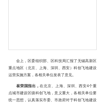
会上，区委组织部、区科技局汇报了无锡高新区
重点地区（北京、上海、深圳、西安）科创飞地建设
运营实施方案，各相关单位发表了意见。
崔荣国指出，
在北京、上海、深圳、西安4个重
点城市建设区级科创飞地，意义重大，各相关单位要
统一思想，认真落实市委、市政府对于科创飞地建设