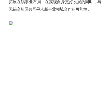
拓展在锡事业布局，在实现自身更好发展的同时，与
无锡高新区共同寻求新事业领域合作的可能性。