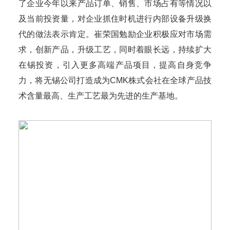
了企业今年以来产品订单、销售、市场占有等情况以
及当前投资量，对企业抓住时机进行内部设备升级换
代的做法表示肯定。崔荣国勉励企业积极应对市场需
求，创新产品，升级工艺，同时着眼长远，持续扩大
在锡投资，引入更多高端产品项目，提高自身竞争
力，将无锡公司打造成为CMK株式会社在全球产品技
术含量最高、生产工艺最为先进的生产基地。