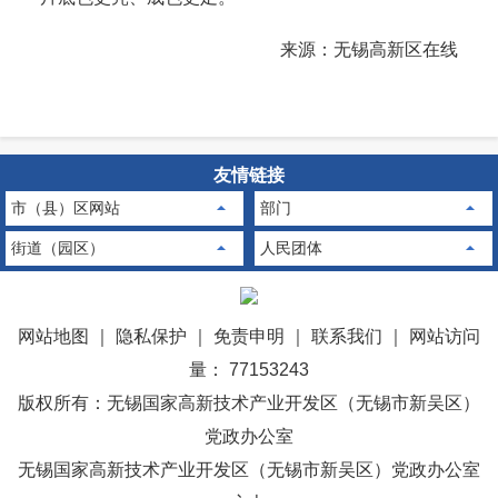
来源：无锡高新区在线
友情链接
市（县）区网站
部门
街道（园区）
人民团体
网站地图
｜
隐私保护
｜
免责申明
｜
联系我们
｜
网站访问
量： 77153243
版权所有：无锡国家高新技术产业开发区（无锡市新吴区）
党政办公室
无锡国家高新技术产业开发区（无锡市新吴区）党政办公室