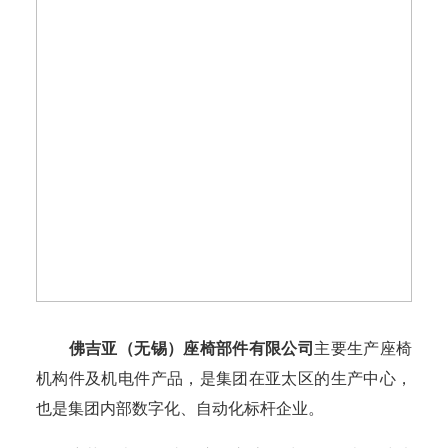
佛吉亚（无锡）座椅部件有限公司
主要生产座椅
机构件及机电件产品，是集团在亚太区的生产中心，
也是集团内部数字化、自动化标杆企业。