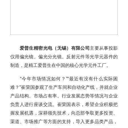
爱普生精密光电（无锡）有限公司
主要从事投影
仪用偏光镜、偏光分光镜、反射元件等光学元器件的
制造，是精工爱普生在中国的核心光学元件工厂。
“今年市场情况如何？”“最近有没有什么实际困
难？”崔荣国参观了生产车间和自动化产线，并就企业
产品结构、市场占有率、行业发展态势等情况与企业
负责人进行座谈交流。崔荣国表示，希望企业积极把
握发展机遇，深耕领先技术，向总部争取更多投资、
渠道、市场推广等方面的支持，导入更多品类产品，