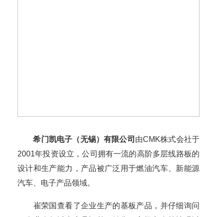
希门凯电子（无锡）有限公司
由CMK株式会社于
2001年投资设立，公司拥有一流的高阶多层线路板的
设计和生产能力，产品被广泛用于燃油汽车、新能源
汽车、电子产品领域。
崔荣国查看了企业生产的基板产品，并仔细询问