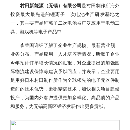
村田新能源（无锡）有限公司
是村田制作所海外
投资最大最先进的锂离子二次电池生产研发基地之
一，其主要产品锂离子二次电池被广泛应用于电动工
具、游戏机等电子产品中。
崔荣国详细了解了企业生产规模、最新营业额、
业务分布、产品应用、人才培养等情况，听取了企业
今年预计订单增长情况的汇报，对企业提出的加强国
际物流建设保障等建议予以回应，并表示，企业要用
足用好日本村田制作所作为全球领先的电子元器件制
造商的技术优势，磨砺精湛技术，加快相关项目建设
投产，为国内外客户提供更加多样化、高品质的产品
和服务，为无锡高新区经济发展作出更多贡献。