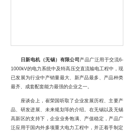
日新电机（无锡）有限公司
产品广泛用于交流6-
1000kV的电力系统中及特高压交直流输电工程中，现
已发展为行业中产销量最大、新产品最多、产品种类
最齐、成套配套能力最强的企业之一。
座谈会上，崔荣国听取了企业发展历程、主要产
品、研发进展、未来规划等的介绍。在无锡以及无锡
高新区的支持下，企业业务饱满、产值稳定，产品广
泛应用于国内外多项重大电力工程中，并正着手制定