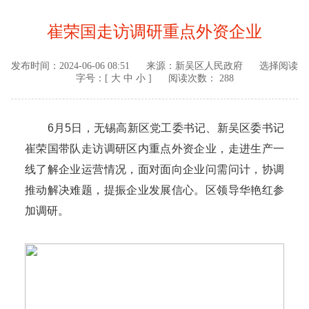
崔荣国走访调研重点外资企业
发布时间：
2024-06-06 08:51
来源：
新吴区人民政府
选择阅读
字号：[
大
中
小
]
阅读次数： 288
6月5日，无锡高新区党工委书记、新吴区委书记
崔荣国带队走访调研区内重点外资企业，走进生产一
线了解企业运营情况，面对面向企业问需问计，协调
推动解决难题，提振企业发展信心。区领导华艳红参
加调研。