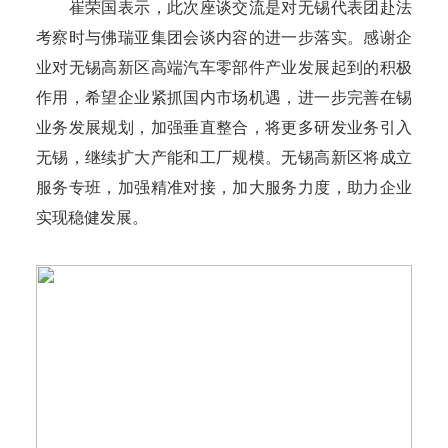
崔荣国表示，此次座谈交流是对无锡代表团赴法
考察时与佛瑞亚集团会谈内容的进一步落实。感谢企
业对无锡高新区高端汽车零部件产业发展起到的积极
作用，希望企业紧抓国内市场机遇，进一步完善在锡
业务发展规划，加强垂直整合，将更多研发业务引入
无锡，继续扩大产能和工厂规模。无锡高新区将成立
服务专班，加强精准对接，加大服务力度，助力企业
实现稳健发展。