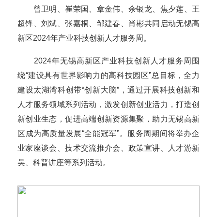
曾卫明、崔荣国、章金伟、余银龙、焦夕莲、王
超锋、刘斌、张嘉桐、邹建春、肖彬共同启动无锡高
新区2024年产业科技创新人才服务周。
2024年无锡高新区产业科技创新人才服务周围
绕“建设具有世界影响力的高科技园区”总目标，全力
建设太湖湾科创带“创新大脑”，通过开展科技创新和
人才服务领域系列活动，激发创新创业活力，打造创
新创业生态，促进高端创新资源集聚，助力无锡高新
区成为高质量发展“全能冠军”。服务周期间将举办企
业家座谈会、技术交流推介会、政策宣讲、人才游新
吴、科普讲座等系列活动。