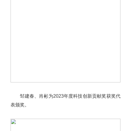
邹建春、肖彬为2023年度科技创新贡献奖获奖代
表颁奖。