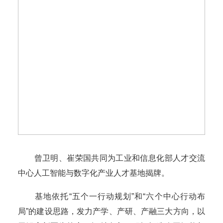
曾卫明、崔荣国共同为工业和信息化部人才交流
中心人工智能与数字化产业人才基地揭牌。
基地依托“五个一行动规划”和“六个中心行动布
局”的建设思路，发力产学、产研、产融三大方向，以