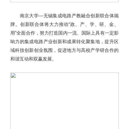
南京大学—无锡集成电路产教融合创新联合体揭
牌。创新联合体将大力推动“政、产、学、研、金、
用”全面合作，努力打造国内一流、国际上具有一定影
响力的集成电路产业创新和成果转化聚集地，提升区
域科技创新创业氛围，促进地方与高校产学研合作的
和谐互动和双赢发展。