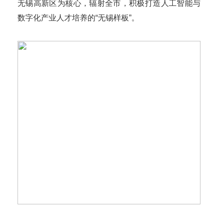
无锡高新区为核心，辐射全市，积极打造人工智能与
数字化产业人才培养的“无锡样板”。