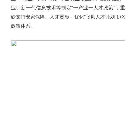
业、新一代信息技术等制定“一产业一人才政策”，重
磅支持安家保障、人才贡献，优化“飞凤人才计划”1+X
政策体系。