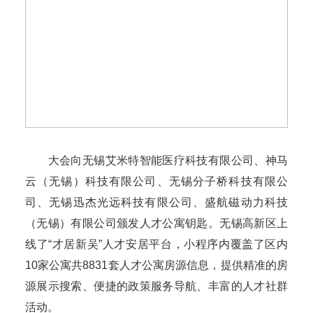
大会向无锡艾米特智能医疗科技有限公司、神马
云（无锡）科技有限公司、无锡分子桥科技有限公
司、无锡迅杰光远科技有限公司、盛航磁动力科技
（无锡）有限公司颁发人才公寓钥匙。无锡高新区上
线了“才居新吴”人才安居平台，小程序内覆盖了区内
10家公寓共8831套人才公寓房源信息，提供精准的房
源展示搜索、便捷的政策服务导航、丰富的人才社群
活动。