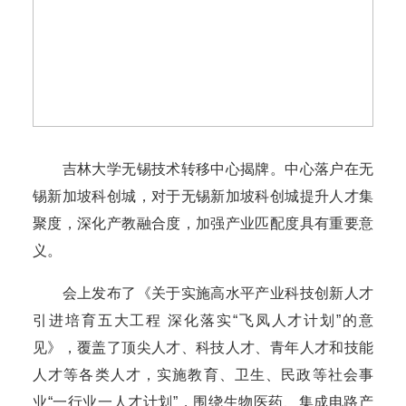
吉林大学无锡技术转移中心揭牌。中心落户在无
锡新加坡科创城，对于无锡新加坡科创城提升人才集
聚度，深化产教融合度，加强产业匹配度具有重要意
义。
会上发布了《关于实施高水平产业科技创新人才
引进培育五大工程 深化落实“飞凤人才计划”的意
见》，覆盖了顶尖人才、科技人才、青年人才和技能
人才等各类人才，实施教育、卫生、民政等社会事
业“一行业一人才计划”，围绕生物医药、集成电路产