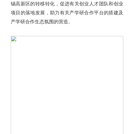
锡高新区的转移转化，促进有关创业人才团队和创业
项目的落地发展，助力有关产学研合作平台的搭建及
产学研合作生态氛围的营造。