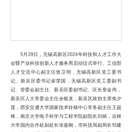
5月29日，无锡高新区2024年科技和人才工作大
会暨产业科技创新人才服务周启动仪式举行。工信部
人才交流中心副主任曾卫明，无锡高新区党工委书
记、新吴区委书记崔荣国，无锡高新区党工委副书
记、管委会副主任、新吴区委副书记、区长章金伟，
新吴区人大常委会主任余银龙，新吴区政协主席焦夕
莲，西安交通大学国家技术转移中心常务副主任王超
锋，南京大学电子科学与工程学院副院长刘斌，吉林
大学国内合作处副处长张嘉桐，市科技局副局长邹建