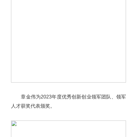
章金伟为2023年度优秀创新创业领军团队、领军
人才获奖代表颁奖。