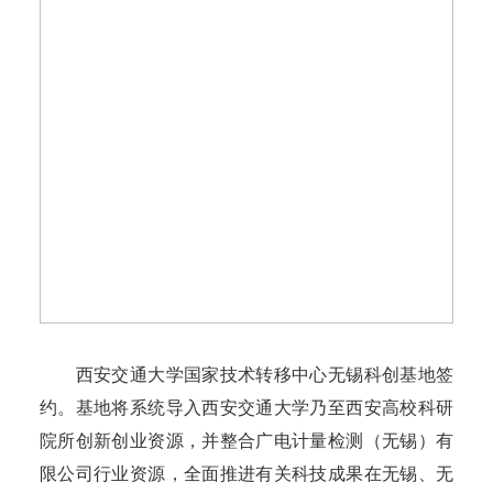
西安交通大学国家技术转移中心无锡科创基地签
约。基地将系统导入西安交通大学乃至西安高校科研
院所创新创业资源，并整合广电计量检测（无锡）有
限公司行业资源，全面推进有关科技成果在无锡、无