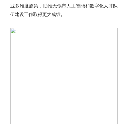
业多维度施策，助推无锡市人工智能和数字化人才队
伍建设工作取得更大成绩。