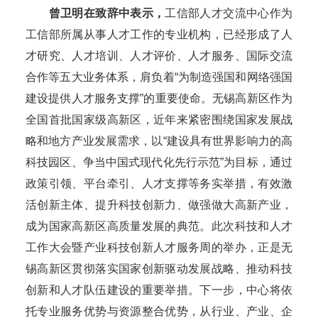
曾卫明在致辞中表示，
工信部人才交流中心作为
工信部所属从事人才工作的专业机构，已经形成了人
才研究、人才培训、人才评价、人才服务、国际交流
合作等五大业务体系，肩负着“为制造强国和网络强国
建设提供人才服务支撑”的重要使命。无锡高新区作为
全国首批国家级高新区，近年来紧密围绕国家发展战
略和地方产业发展需求，以“建设具有世界影响力的高
科技园区、争当中国式现代化先行示范”为目标，通过
政策引领、平台牵引、人才支撑等务实举措，有效激
活创新主体、提升科技创新力、做强做大高新产业，
成为国家高新区高质量发展的典范。此次科技和人才
工作大会暨产业科技创新人才服务周的举办，正是无
锡高新区贯彻落实国家创新驱动发展战略、推动科技
创新和人才队伍建设的重要举措。下一步，中心将依
托专业服务优势与资源整合优势，从行业、产业、企