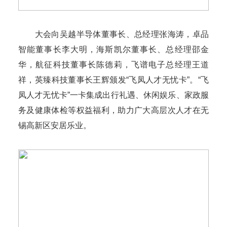
大会向吴越半导体董事长、总经理张海涛，卓品
智能董事长李大明，海斯凯尔董事长、总经理邵金
华，航征科技董事长陈德莉，飞谱电子总经理王道
祥，英臻科技董事长王辉颁发“飞凤人才无忧卡”。“飞
凤人才无忧卡”一卡集成出行礼遇、休闲娱乐、家政服
务及健康体检等权益福利，助力广大高层次人才在无
锡高新区安居乐业。