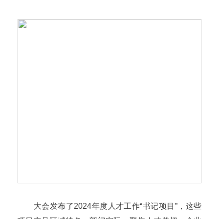
大会发布了2024年度人才工作“书记项目”，这些