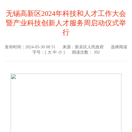
无锡高新区2024年科技和人才工作大会
暨产业科技创新人才服务周启动仪式举
行
发布时间：
2024-05-30 08:51
来源：
新吴区人民政府
选择阅读
字号：[
大
中
小
]
阅读次数： 392