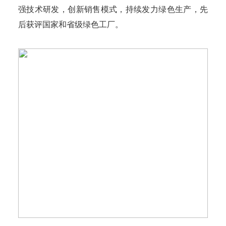
强技术研发，创新销售模式，持续发力绿色生产，先
后获评国家和省级绿色工厂。