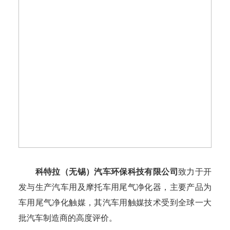
科特拉（无锡）汽车环保科技有限公司
致力于开
发与生产汽车用及摩托车用尾气净化器，主要产品为
车用尾气净化触媒，其汽车用触媒技术受到全球一大
批汽车制造商的高度评价。