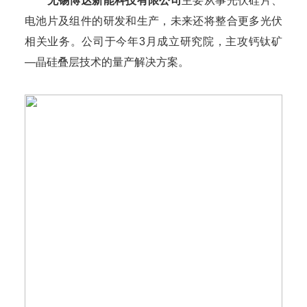
无锡博达新能科技有限公司
主要从事光伏硅片、
电池片及组件的研发和生产，未来还将整合更多光伏
相关业务。公司于今年3月成立研究院，主攻钙钛矿
—晶硅叠层技术的量产解决方案。