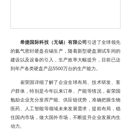
希捷国际科技（无锡）有限公司
引进了全球领先
的氦气密封硬盘在锡生产，随着新型硬盘测试车间的
建设以及设备的引入，生产效率大幅提升，目前已达
到年产各类硬盘产品5500万台的生产能力。
崔荣国详细了解了企业全球布局、技术研发、客
户群体，特别是今年以来订单、产能等情况，崔荣国
勉励企业充分发挥产能、供应链优势，准确把握生物
医药、人工智能等领域未来发展需求，提前布局，稳
住国内市场，做大国外市场，不断提升企业发展内生
动力。