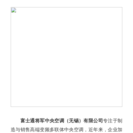
富士通将军中央空调（无锡）有限公司
专注于制
造与销售高端变频多联体中央空调，近年来，企业加