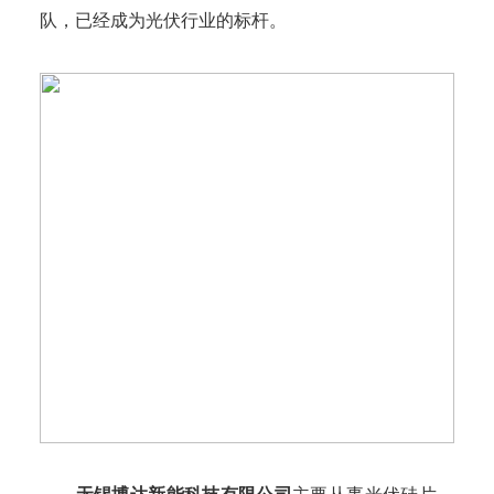
队，已经成为光伏行业的标杆。