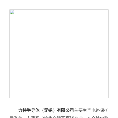
力特半导体（无锡）有限公司
主要生产电路保护