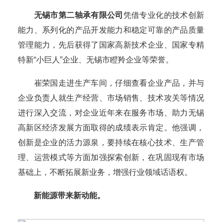
无锡市第二轴承有限公司
凭借专业化的技术创新
能力、系列化的产品开发能力和稳定可靠的产品质量
管理能力，先后获得了国家高新技术企业、国家专精
特新“小巨人”企业、无锡市瞪羚企业等荣誉。
崔荣国走进生产车间，仔细查看企业产品，并与
企业负责人就生产经营、市场销售、技术攻关等情况
进行深入交流，对企业近年来在服务市场、助力无锡
高新区经济发展方面取得的成绩表示肯定。他强调，
创新是企业的活力源泉，要持续在核心技术、生产管
理、运营模式等方面加强探索创新，在巩固现有市场
基础上，不断拓展新业务，增强行业领域话语权。
新能源带来新动能。