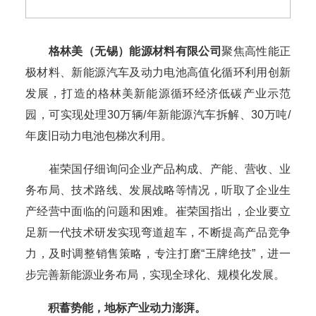
格林美（无锡）能源材料有限公司
聚焦高性能正
极材料、新能源汽车及动力电池高值化循环利用创新
发展，打造的格林美新能源循环经济低碳产业示范
园，可实现处理30万辆/年新能源汽车拆解、30万吨/
年废旧动力电池包梯次利用。
崔荣国仔细询问企业产品构成、产能、营收、业
务布局、技术路线、发展战略等情况，听取了企业生
产经营中面临的问题和困难。崔荣国指出，企业要立
足新一代技术研发实现弯道超车，不断提高产品竞争
力，及时调整销售策略，专注打磨“王牌绝技”，进一
步完善新能源业务布局，实现全球化、规模化发展。
积蓄势能，地标产业动力澎湃。