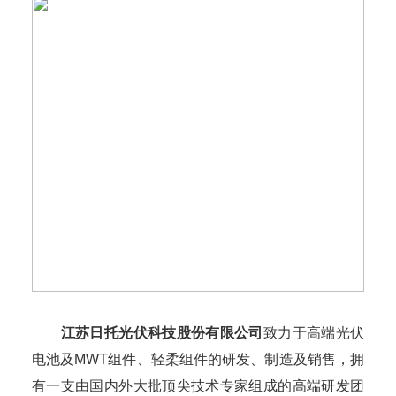
江苏日托光伏科技股份有限公司
致力于高端光伏
电池及MWT组件、轻柔组件的研发、制造及销售，拥
有一支由国内外大批顶尖技术专家组成的高端研发团