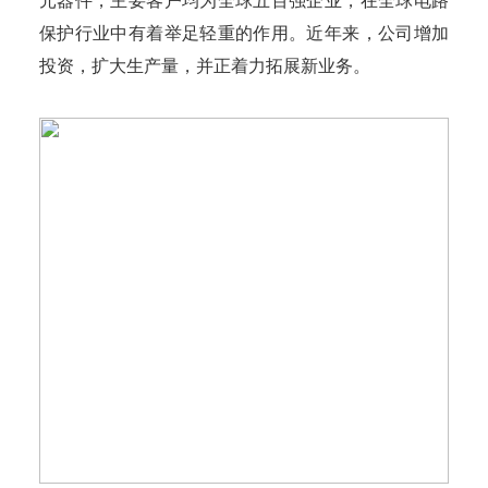
元器件，主要客户均为全球五百强企业，在全球电路
保护行业中有着举足轻重的作用。近年来，公司增加
投资，扩大生产量，并正着力拓展新业务。