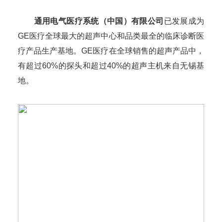
通用电气医疗系统（中国）有限公司
已发展成为
GE医疗全球最大的超声中心和品类最全的临床诊断医
疗产品生产基地。GE医疗在全球销售的超声产品中，
有超过60%的探头和超过40%的超声主机来自无锡基
地。