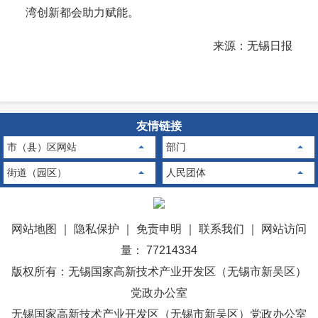
湾创新都会助力赋能。
来源：无锡日报
友情链接
市（县）区网站
部门
街道（园区）
人民团体
网站地图
｜
隐私保护
｜
免责申明
｜
联系我们
｜
网站访问
量： 77214334
版权所有：无锡国家高新技术产业开发区（无锡市新吴区）
党政办公室
无锡国家高新技术产业开发区（无锡市新吴区）党政办公室