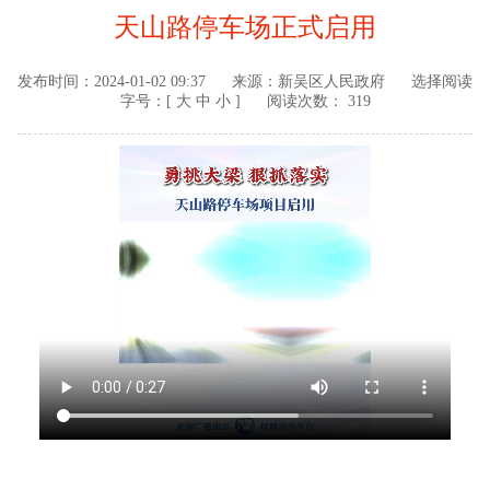
天山路停车场正式启用
发布时间：
2024-01-02 09:37
来源：
新吴区人民政府
选择阅读
字号：[
大
中
小
]
阅读次数： 319