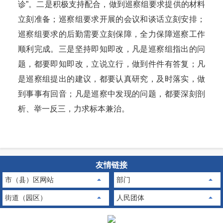
诊”。二是积极支持配合，做到巡察组要求提供的材料
立刻准备；巡察组要求开展的会议和谈话立刻安排；
巡察组要求的后勤需要立刻保障，全力保障巡察工作
顺利完成。三是坚持即知即改，凡是巡察组指出的问
题，都要即知即改，立说立行，做到件件有答复；凡
是巡察组提出的建议，都要认真研究，及时落实，做
到事事有回音；凡是巡察中发现的问题，都要深刻剖
析、举一反三，力求标本兼治。
友情链接
市（县）区网站
部门
街道（园区）
人民团体