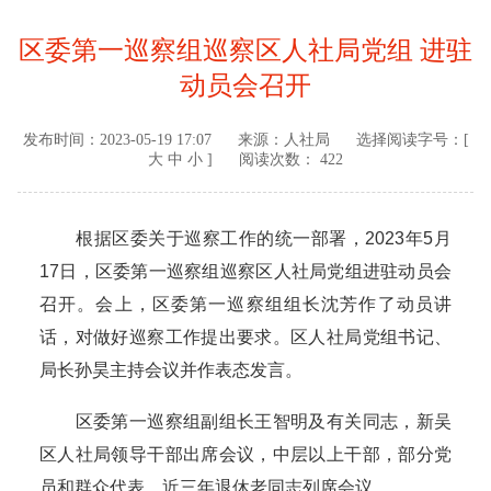
区委第一巡察组巡察区人社局党组 进驻
动员会召开
发布时间：
2023-05-19 17:07
来源：
人社局
选择阅读字号：[
大
中
小
]
阅读次数： 422
根据区委关于巡察工作的统一部署，2023年5月
17日，区委第一巡察组巡察区人社局党组进驻动员会
召开。会上，区委第一巡察组组长沈芳作了动员讲
话，对做好巡察工作提出要求。区人社局党组书记、
局长孙昊主持会议并作表态发言。
区委第一巡察组副组长王智明及有关同志，新吴
区人社局领导干部出席会议，中层以上干部，部分党
员和群众代表，近三年退休老同志列席会议。