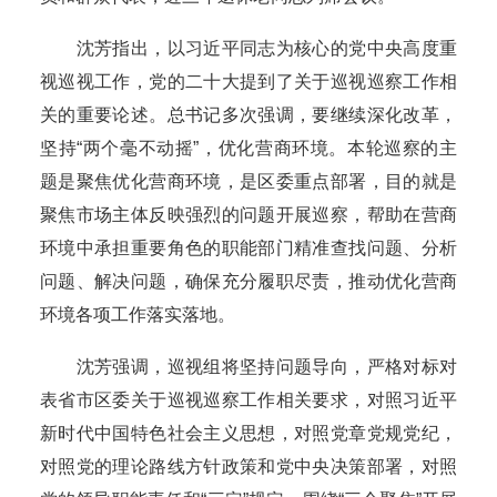
沈芳指出，以习近平同志为核心的党中央高度重
视巡视工作，党的二十大提到了关于巡视巡察工作相
关的重要论述。总书记多次强调，要继续深化改革，
坚持“两个毫不动摇”，优化营商环境。本轮巡察的主
题是聚焦优化营商环境，是区委重点部署，目的就是
聚焦市场主体反映强烈的问题开展巡察，帮助在营商
环境中承担重要角色的职能部门精准查找问题、分析
问题、解决问题，确保充分履职尽责，推动优化营商
环境各项工作落实落地。
沈芳强调，巡视组将坚持问题导向，严格对标对
表省市区委关于巡视巡察工作相关要求，对照习近平
新时代中国特色社会主义思想，对照党章党规党纪，
对照党的理论路线方针政策和党中央决策部署，对照