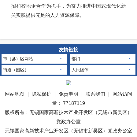
招和校地企合作为抓手，为奋力推进中国式现代化新
吴实践提供充足的人力资源保障。
友情链接
市（县）区网站
部门
街道（园区）
人民团体
网站地图
｜
隐私保护
｜
免责申明
｜
联系我们
｜
网站访问
量： 77187119
版权所有：无锡国家高新技术产业开发区（无锡市新吴区）
党政办公室
无锡国家高新技术产业开发区（无锡市新吴区）党政办公室