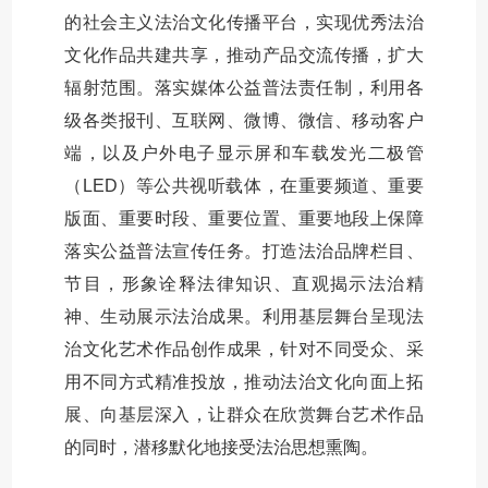
的社会主义法治文化传播平台，实现优秀法治
文化作品共建共享，推动产品交流传播，扩大
辐射范围。落实媒体公益普法责任制，利用各
级各类报刊、互联网、微博、微信、移动客户
端，以及户外电子显示屏和车载发光二极管
（LED）等公共视听载体，在重要频道、重要
版面、重要时段、重要位置、重要地段上保障
落实公益普法宣传任务。打造法治品牌栏目、
节目，形象诠释法律知识、直观揭示法治精
神、生动展示法治成果。利用基层舞台呈现法
治文化艺术作品创作成果，针对不同受众、采
用不同方式精准投放，推动法治文化向面上拓
展、向基层深入，让群众在欣赏舞台艺术作品
的同时，潜移默化地接受法治思想熏陶。