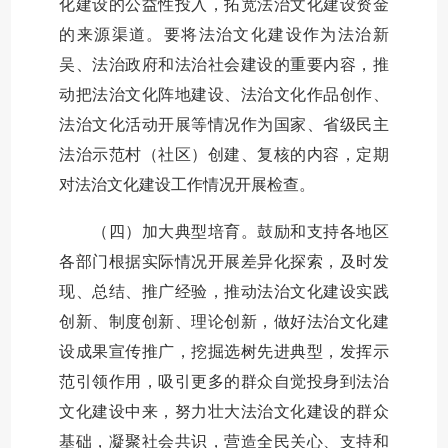
化建设的公益性投入，拓宽法治文化建设资金
的来源渠道。要将法治文化建设作为法治新
吴、法治政府和法治社会建设的重要内容，推
动把法治文化阵地建设、法治文化作品创作、
法治文化活动开展等情况作为国家、省级民主
法治示范村（社区）创建、复核的内容，定期
对法治文化建设工作情况开展检查。
（四）加大典型培育。鼓励和支持各地区
各部门根据实际情况开展差异化探索，及时发
现、总结、推广经验，推动法治文化建设实践
创新、制度创新、理论创新，做好法治文化建
设成果宣传推广，挖掘选树先进典型，发挥示
范引领作用，吸引更多的群众自觉投身到法治
文化建设中来，努力壮大法治文化建设的群众
基础，凝聚社会共识，营造全民关心、支持和