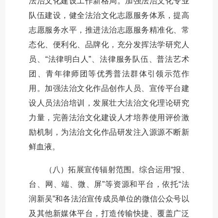
法治文化建设工作新格局。加强法治文化专业
队伍建设，健全法治文化志愿服务体系，提高
志愿服务水平，推进法治志愿服务精准化、常
态化、便利化、品牌化，充分发挥法学研究人
员、“法律明白人”、法律服务队伍、普法艺术
团、青年律师团等优秀普法群体引领示范作
用。加强法治文化作品创作人员、宣传平台建
设人员法治培训，发展壮大法治文化理论研究
力量，完善法治文化建设人才培养使用评价激
励机制，为法治文化作品研发注入源源不断新
鲜血液。
（八）拓展宣传辐射范围。综合运用“报、
台、网、端、微、屏”等资源和平台，依托“法
润新吴”和各法治宣传成员单位的微信公众号以
及其他新媒体平台，打造传输快捷、覆盖广泛