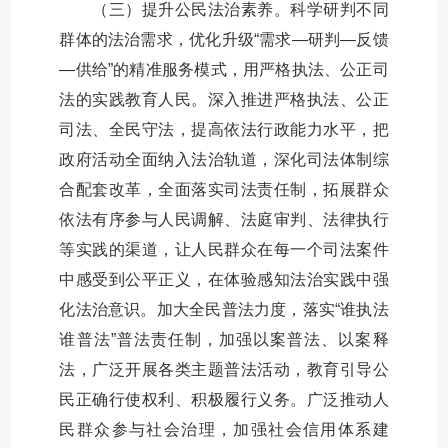
（三）提升公民法治素养。科学研判不同
群体的法治需求，优化升级“需求—研判—反馈
—供给”的精准服务模式，用严格执法、公正司
法的实践教育人民。深入推进严格执法、公正
司法、全民守法，提高依法行政能力水平，把
政府活动全面纳入法治轨道，深化司法体制综
合配套改革，全面落实司法责任制，拓展群众
依法有序参与人民调解、法庭审判、法律执行
等实践的渠道，让人民群众在每一个司法案件
中感受到公平正义，在体验感知法治实践中强
化法治意识。加大全民普法力度，落实“谁执法
谁普法”普法责任制，加强以案普法、以案释
法，广泛开展各类主题普法活动，教育引导公
民正确行使权利、积极履行义务。广泛推动人
民群众参与社会治理，加强社会信用体系建