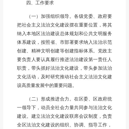
四、工作要求
（一）加强组织领导。各级党委、政府要
把社会主义法治文化建设摆在重要位置，将其
纳入本地区法治建设总体规划和公共文明服务
体系建设，按照省、市部署要求纳入法治示范
创建、精神文明创建等创建指标体系。党政主
要负责人要认真履行推进法治建设第一责任人
职责，带头抓好法治文化建设，带头参加法治
文化活动，及时研究推动社会主义法治文化建
设高质量发展中的重要问题。
（二）形成推进合力。在区委、区政府统
一领导下，动员全社会力量共同参与法治文化
建设。建立法治文化建设联席会议制度，负责
全区法治文化建设的组织、协调、指导工作，