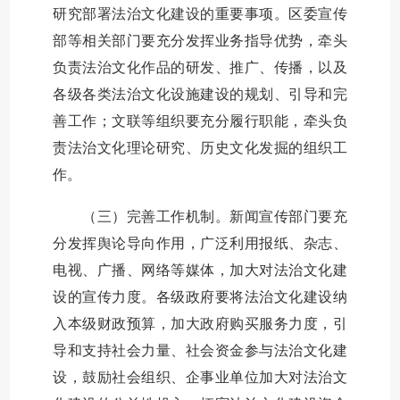
研究部署法治文化建设的重要事项。区委宣传
部等相关部门要充分发挥业务指导优势，牵头
负责法治文化作品的研发、推广、传播，以及
各级各类法治文化设施建设的规划、引导和完
善工作；文联等组织要充分履行职能，牵头负
责法治文化理论研究、历史文化发掘的组织工
作。
（三）完善工作机制。新闻宣传部门要充
分发挥舆论导向作用，广泛利用报纸、杂志、
电视、广播、网络等媒体，加大对法治文化建
设的宣传力度。各级政府要将法治文化建设纳
入本级财政预算，加大政府购买服务力度，引
导和支持社会力量、社会资金参与法治文化建
设，鼓励社会组织、企事业单位加大对法治文