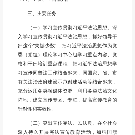
三、主要任务
（一）学习宣传贯彻习近平法治思想。深
入学习宣传贯彻习近平法治思想，抓好领导干
部这个“关键少数”，把习近平法治思想作为党
委（党组）理论学习中心组学习重点内容、党
校和干部培训重点课程。把习近平法治思想学
习宣传同普法工作结合起来，同国家、省、市
有关法治政府建设示范创建活动等结合起来，
充分运用各类融媒体资源，利用各类法治文化
阵地，建立宣传专区、专栏，提高宣传教育的
针对性和实效性。
（二）突出宣传宪法、民法典。在全社会
深入持久开展宪法宣传教育活动，加强国旗