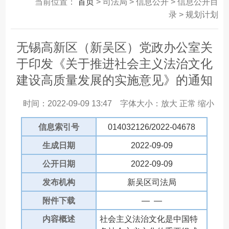
当前位置：
首页
> 司法局 > 信息公开 > 信息公开目
录 > 规划计划
无锡高新区（新吴区）党政办公室关
于印发《关于推进社会主义法治文化
建设高质量发展的实施意见》的通知
时间：2022-09-09 13:47
字体大小：
放大
正常
缩小
信息索引号
014032126/2022-04678
生成日期
2022-09-09
公开日期
2022-09-09
发布机构
新吴区司法局
附件下载
— —
内容概述
社会主义法治文化是中国特