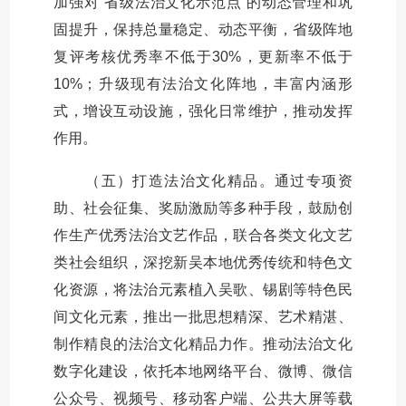
加强对“省级法治文化示范点”的动态管理和巩
固提升，保持总量稳定、动态平衡，省级阵地
复评考核优秀率不低于30%，更新率不低于
10%；升级现有法治文化阵地，丰富内涵形
式，增设互动设施，强化日常维护，推动发挥
作用。
（五）打造法治文化精品。通过专项资
助、社会征集、奖励激励等多种手段，鼓励创
作生产优秀法治文艺作品，联合各类文化文艺
类社会组织，深挖新吴本地优秀传统和特色文
化资源，将法治元素植入吴歌、锡剧等特色民
间文化元素，推出一批思想精深、艺术精湛、
制作精良的法治文化精品力作。推动法治文化
数字化建设，依托本地网络平台、微博、微信
公众号、视频号、移动客户端、公共大屏等载