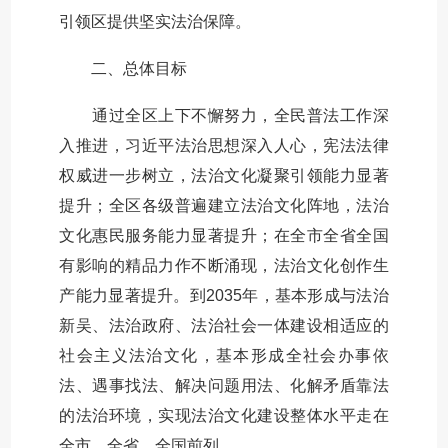
引领区提供坚实法治保障。
二、总体目标
通过全区上下不懈努力，全民普法工作深
入推进，习近平法治思想深入人心，宪法法律
权威进一步树立，法治文化凝聚引领能力显著
提升；全区各级普遍建立法治文化阵地，法治
文化惠民服务能力显著提升；在全市全省全国
有影响的精品力作不断涌现，法治文化创作生
产能力显著提升。到2035年，基本形成与法治
新吴、法治政府、法治社会一体建设相适应的
社会主义法治文化，基本形成全社会办事依
法、遇事找法、解决问题用法、化解矛盾靠法
的法治环境，实现法治文化建设整体水平走在
全市、全省、全国前列。