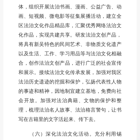
体，组织开展法治书画、漫画、公益广告、动
画、短视频、微电影等征集展播活动，建立全
区法治文化作品精品库，汇聚优秀网络法治文
化作品，实现共建共享。研发法治文创产品，
将具有新吴特色的民间艺术、非物质文化遗产
以及生活、工作、学习用品等与法治文化相融
合，创作法治文创产品，进行广泛的社会宣传
和展示。接续法治文化传承发展，加强对我区
法治历史遗迹的挖掘和保护，弘扬代表性人物
的事迹和精神，因地制宜建立基地，免费向社
会开放。加强对法治典籍、文物的保护和整
理，梳理法治名人故事、法治格言警句，让书
写在古籍里的文字活起来、传下去。
（六）深化法治文化活动。充分利用锡