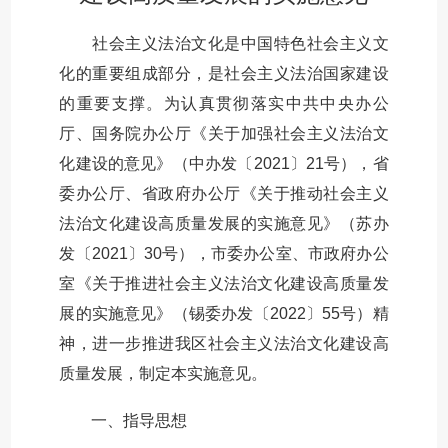
社会主义法治文化是中国特色社会主义文
化的重要组成部分，是社会主义法治国家建设
的重要支撑。为认真贯彻落实中共中央办公
厅、国务院办公厅《关于加强社会主义法治文
化建设的意见》（中办发〔2021〕21号），省
委办公厅、省政府办公厅《关于推动社会主义
法治文化建设高质量发展的实施意见》（苏办
发〔2021〕30号），市委办公室、市政府办公
室《关于推进社会主义法治文化建设高质量发
展的实施意见》（锡委办发〔2022〕55号）精
神，进一步推进我区社会主义法治文化建设高
质量发展，制定本实施意见。
一、指导思想