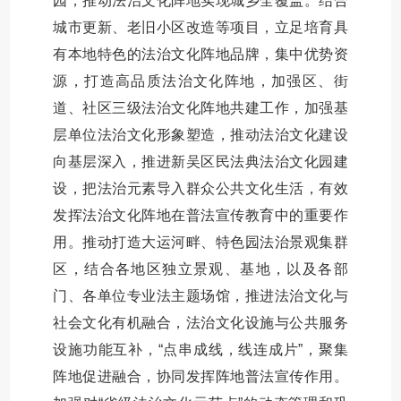
园，推动法治文化阵地实现城乡全覆盖。结合
城市更新、老旧小区改造等项目，立足培育具
有本地特色的法治文化阵地品牌，集中优势资
源，打造高品质法治文化阵地，加强区、街
道、社区三级法治文化阵地共建工作，加强基
层单位法治文化形象塑造，推动法治文化建设
向基层深入，推进新吴区民法典法治文化园建
设，把法治元素导入群众公共文化生活，有效
发挥法治文化阵地在普法宣传教育中的重要作
用。推动打造大运河畔、特色园法治景观集群
区，结合各地区独立景观、基地，以及各部
门、各单位专业法主题场馆，推进法治文化与
社会文化有机融合，法治文化设施与公共服务
设施功能互补，“点串成线，线连成片”，聚集
阵地促进融合，协同发挥阵地普法宣传作用。