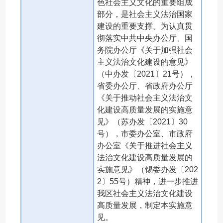
色社会主义文化的重要组成
部分，是社会主义法治国家
建设的重要支撑。为认真贯
彻落实中共中央办公厅、国
务院办公厅《关于加强社会
主义法治文化建设的意见》
（中办发〔2021〕21号），
省委办公厅、省政府办公厅
《关于推动社会主义法治文
化建设高质量发展的实施意
见》（苏办发〔2021〕30
号），市委办公室、市政府
办公室《关于推进社会主义
法治文化建设高质量发展的
实施意见》（锡委办发〔202
2〕55号）精神，进一步推进
我区社会主义法治文化建设
高质量发展，制定本实施意
见。