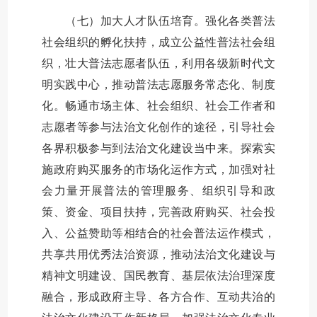
（七）加大人才队伍培育。强化各类普法
社会组织的孵化扶持，成立公益性普法社会组
织，壮大普法志愿者队伍，利用各级新时代文
明实践中心，推动普法志愿服务常态化、制度
化。畅通市场主体、社会组织、社会工作者和
志愿者等参与法治文化创作的途径，引导社会
各界积极参与到法治文化建设当中来。探索实
施政府购买服务的市场化运作方式，加强对社
会力量开展普法的管理服务、组织引导和政
策、资金、项目扶持，完善政府购买、社会投
入、公益赞助等相结合的社会普法运作模式，
共享共用优秀法治资源，推动法治文化建设与
精神文明建设、国民教育、基层依法治理深度
融合，形成政府主导、各方合作、互动共治的