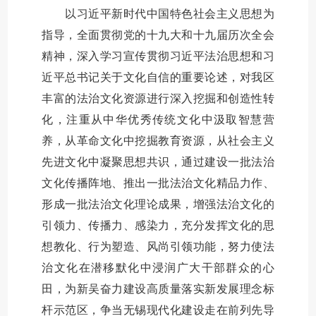
以习近平新时代中国特色社会主义思想为
指导，全面贯彻党的十九大和十九届历次全会
精神，深入学习宣传贯彻习近平法治思想和习
近平总书记关于文化自信的重要论述，对我区
丰富的法治文化资源进行深入挖掘和创造性转
化，注重从中华优秀传统文化中汲取智慧营
养，从革命文化中挖掘教育资源，从社会主义
先进文化中凝聚思想共识，通过建设一批法治
文化传播阵地、推出一批法治文化精品力作、
形成一批法治文化理论成果，增强法治文化的
引领力、传播力、感染力，充分发挥文化的思
想教化、行为塑造、风尚引领功能，努力使法
治文化在潜移默化中浸润广大干部群众的心
田，为新吴奋力建设高质量落实新发展理念标
杆示范区，争当无锡现代化建设走在前列先导