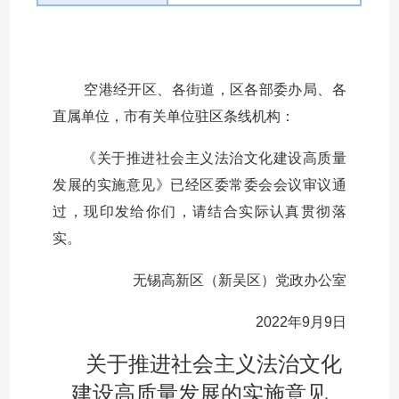
空港经开区、各街道，区各部委办局、各
直属单位，市有关单位驻区条线机构：
《关于推进社会主义法治文化建设高质量
发展的实施意见》已经区委常委会会议审议通
过，现印发给你们，请结合实际认真贯彻落
实。
无锡高新区（新吴区）党政办公室
2022年9月9日
关于推进社会主义法治文化
建设高质量发展的实施意见