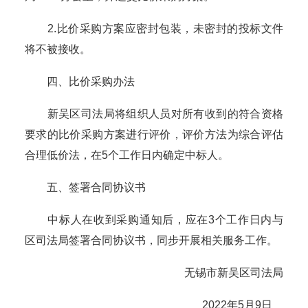
2.比价采购方案应密封包装，未密封的投标文件
将不被接收。
四、比价采购办法
新吴区司法局将组织人员对所有收到的符合资格
要求的比价采购方案进行评价，评价方法为综合评估
合理低价法，在5个工作日内确定中标人。
五、签署合同协议书
中标人在收到采购通知后，应在3个工作日内与
区司法局签署合同协议书，同步开展相关服务工作。
无锡市新吴区司法局
2022年5月9日