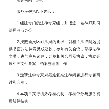
服务时间：1年。
服务应包括以下内容：
1.组建专门的法律专家组，并指派一名律师到司
法局驻点办公；
2.按照新吴区司法局的要求，就相关法律问题提
供书面的法律意见或建议，参加有关会议，草拟法律
文书，参与商务谈判，起草相关合同及协议，协助开
展相关文件备案、档案整理等工作；
3.邀请法学专家对疑难复杂法律问题进行专题研
讨和会商；
4.本项目实行绩效考核机制，考核评分与服务费
用结算挂钩；