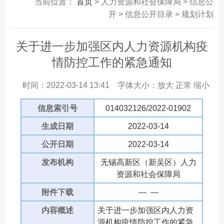
当前位置：
首页
> 人力资源和社会保障局 > 信息公
开 > 信息公开目录 > 规划计划
关于进一步加强区内人力资源机构疫
情防控工作的紧急通知
时间：2022-03-14 13:41
字体大小：
放大
正常
缩小
信息索引号
014032126/2022-01902
生成日期
2022-03-14
公开日期
2022-03-14
发布机构
无锡高新区（新吴区）人力
资源和社会保障局
附件下载
— —
内容概述
关于进一步加强区内人力资
源机构疫情防控工作的紧急