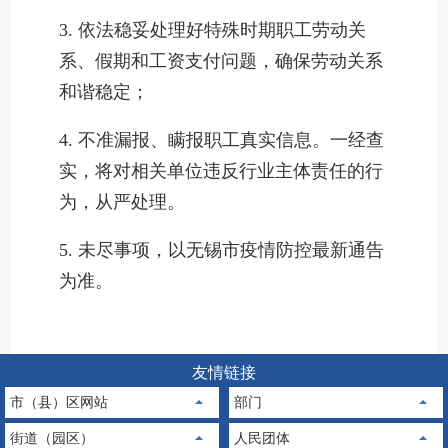
3. 依法稳妥处理好特殊时期职工劳动关
系、假期和工资支付问题，确保劳动关系
和谐稳定；
4. 不准漏报、瞒报职工真实信息。一经查
实，将对相关单位违反行业主体责任的行
为，从严处理。
5. 未尽事项，以无锡市疫情防控最新通告
为准。
友情链接
市（县）区网站
部门
街道（园区）
人民团体