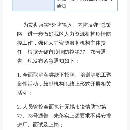
通知
为贯彻落实“外防输入、内防反弹”总策
略，进一步做好我区人力资源机构疫情防
控工作，强化人力资源服务机构主体责
任，根据无锡市疫情防控第77、78号通
告，现发布紧急通知如下：
1. 全面取消各类线下招聘、培训等职工聚
集性活动，鼓励机构以线上形式开展相关
活动；
2. 人员管控全面执行无锡市疫情防控第
77、78号通告，未落实上述要求不得安排
进厂、面试及上岗；