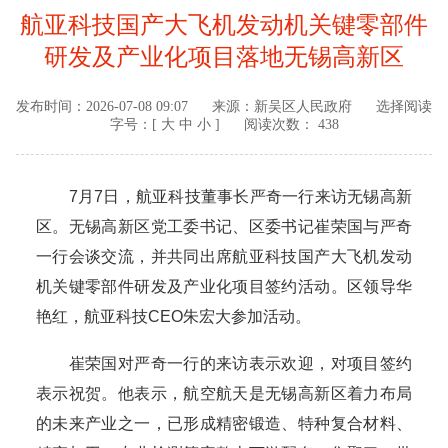
航亚科技国产大飞机发动机关键零部件
研发及产业化项目落地无锡高新区
发布时间：
2026-07-08 09:07
来源：
新吴区人民政府
选择阅读
字号：[
大
中
小
]
阅读次数： 438
7月7日，航亚科技董事长严奇一行来访无锡高新
区。无锡高新区党工委书记、区委书记崔荣国与严奇
一行会谈交流，并共同出席航亚科技国产大飞机发动
机关键零部件研发及产业化项目签约活动。区领导华
艳红，航亚科技CEO朱宏大参加活动。
崔荣国对严奇一行的来访表示欢迎，对项目签约
表示祝贺。他表示，航空航天是无锡高新区着力布局
的未来产业之一，已形成精密锻造、特种复合材料、