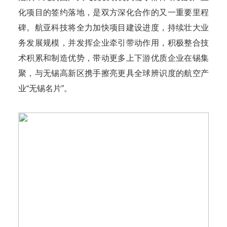
化项目的签约落地，是双方深化合作的又一重要里程
碑。航亚科技将全力加快项目建设进度，持续壮大业
务发展规模，并发挥企业牵引带动作用，积极整合技
术积累和制造优势，带动更多上下游优质企业在锡集
聚，与无锡高新区携手擦亮更具全球辨识度的航空产
业“无锡名片”。