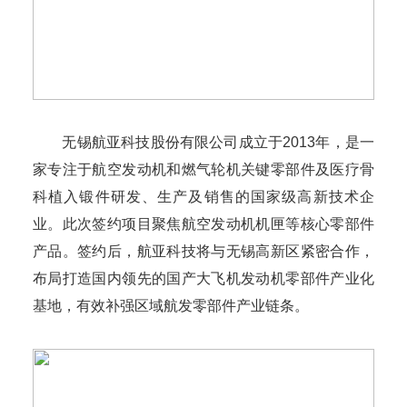
无锡航亚科技股份有限公司成立于2013年，是一
家专注于航空发动机和燃气轮机关键零部件及医疗骨
科植入锻件研发、生产及销售的国家级高新技术企
业。此次签约项目聚焦航空发动机机匣等核心零部件
产品。签约后，航亚科技将与无锡高新区紧密合作，
布局打造国内领先的国产大飞机发动机零部件产业化
基地，有效补强区域航发零部件产业链条。