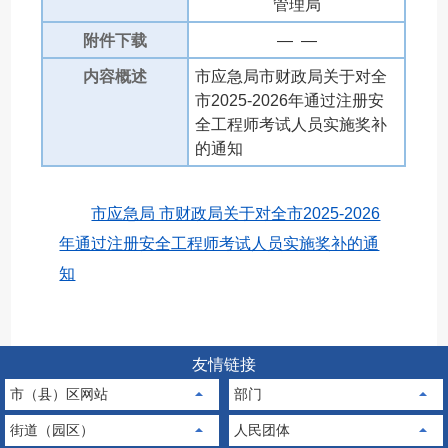
管理局
附件下载
— —
内容概述
市应急局市财政局关于对全
市2025-2026年通过注册安
全工程师考试人员实施奖补
的通知
市应急局 市财政局关于对全市2025-2026
年通过注册安全工程师考试人员实施奖补的通
知
友情链接
市（县）区网站
部门
街道（园区）
人民团体