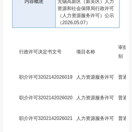
内容概述
无锡高新区（新吴区）人力
资源和社会保障局行政许可
（人力资源服务许可）公示
（2026.05.07）
审批
行政许可决定书文号
项目名称
别
职介许可3202142026019
人力资源服务许可
普通
职介许可3202142026020
人力资源服务许可
普通
职介许可3202142026021
人力资源服务许可
普通