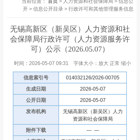
当前位置：
首页
> 人力资源和社会保障局 > 信息公
开 > 信息公开目录 > 行政许可和其他管理服务信息
无锡高新区（新吴区）人力资源和社
会保障局行政许可（人力资源服务许
可）公示（2026.05.07）
时间：2026-05-07 09:31
字体大小：
放大
正常
缩小
信息索引号
014032126/2026-00705
生成日期
2026-05-07
公开日期
2026-05-07
发布机构
无锡高新区（新吴区）人力
资源和社会保障局
附件下载
— —