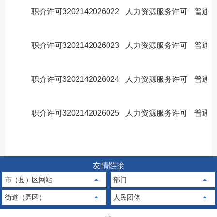
职介许可3202142026022
人力资源服务许可
普通
职介许可3202142026023
人力资源服务许可
普通
职介许可3202142026024
人力资源服务许可
普通
职介许可3202142026025
人力资源服务许可
普通
友情链接
市（县）区网站
部门
街道（园区）
人民团体