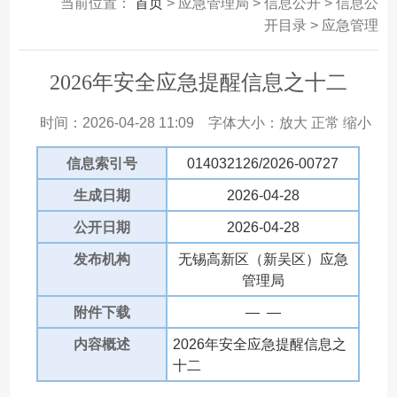
当前位置：
首页
> 应急管理局 > 信息公开 > 信息公
开目录 > 应急管理
2026年安全应急提醒信息之十二
时间：2026-04-28 11:09
字体大小：
放大
正常
缩小
信息索引号
014032126/2026-00727
生成日期
2026-04-28
公开日期
2026-04-28
发布机构
无锡高新区（新吴区）应急
管理局
附件下载
— —
内容概述
2026年安全应急提醒信息之
十二