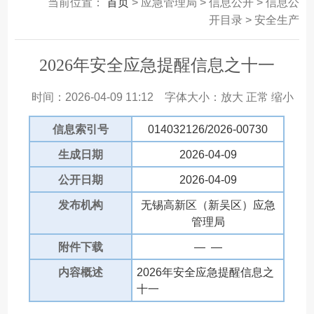
当前位置：
首页
> 应急管理局 > 信息公开 > 信息公
开目录 > 安全生产
2026年安全应急提醒信息之十一
时间：2026-04-09 11:12
字体大小：
放大
正常
缩小
信息索引号
014032126/2026-00730
生成日期
2026-04-09
公开日期
2026-04-09
发布机构
无锡高新区（新吴区）应急
管理局
附件下载
— —
内容概述
2026年安全应急提醒信息之
十一