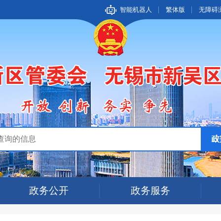
智能机器人
繁体版
无障碍
政务公开
政务服务