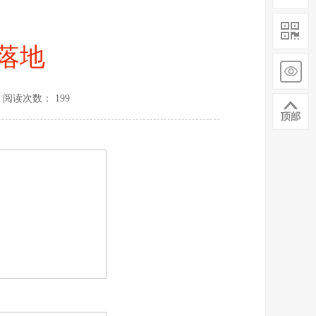
落地
阅读次数： 199