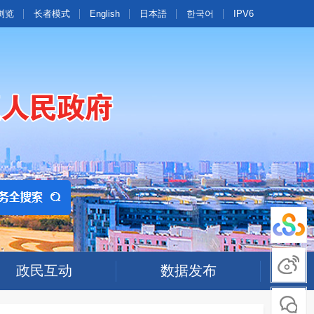
浏览
长者模式
English
日本語
한국어
IPV6
政民互动
数据发布