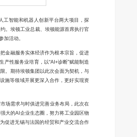
理人工智能和机器人创新平台两大项目，探
签约。埃顿工业总裁、埃顿能源首席执行官
参加活动。
把金融服务实体经济作为根本宗旨，促进
产性服务业培育，以“AI+诊断”赋能制造
无限。期待埃顿集团以此次会面为契机，与
础设施等领域开展更深入合作，更好实现资
市场需求与时俱进完善业务布局，此次在
强大的AI企业生态圈，努力将工业园区物
，为促进无锡与法国的经贸和产业交流合作