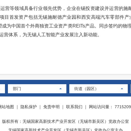
营等领域具备行业领先优势，企业在锡投资建设并运营的施耐
Ts项目首发资产包括无锡施耐德产业园和西安高端汽车零部件产
，有望成为中国首个外商独资工业资产类REITs产品。同步签约
运营体系，为无锡人工智能产业发展注入新动能。
部门
街道（园区）
网站地图
｜
隐私保护
｜
免责申明
｜
联系我们
｜
网站访问量： 7715209
版权所有：无锡国家高新技术产业开发区（无锡市新吴区）党政办公室
无锡国家高新技术产业开发区（无锡市新吴区）党政办公室主办