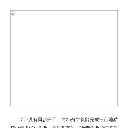
“3台设备同步开工，约25分钟就能完成一亩地秸