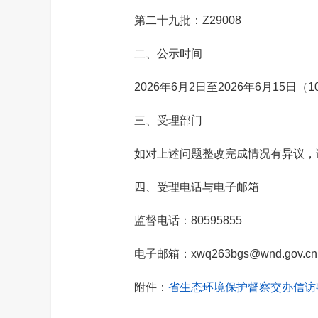
第二十九批：Z29008
二、公示时间
2026年6月2日至2026年6月15日（
三、受理部门
如对上述问题整改完成情况有异议，请
四、受理电话与电子邮箱
监督电话：80595855
电子邮箱：xwq263bgs@wnd.gov.cn
附件：
省生态环境保护督察交办信访