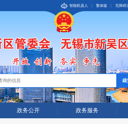
智能机器人
繁体版
无障碍
政务公开
政务服务