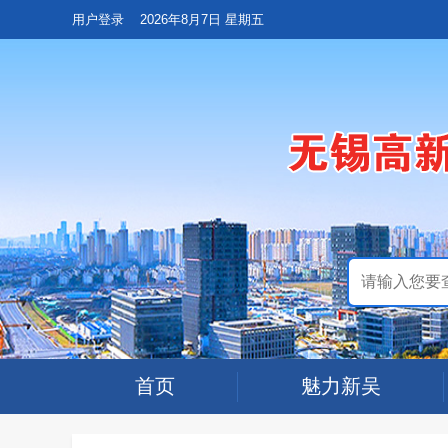
用户登录
2026年8月7日 星期五
首页
魅力新吴