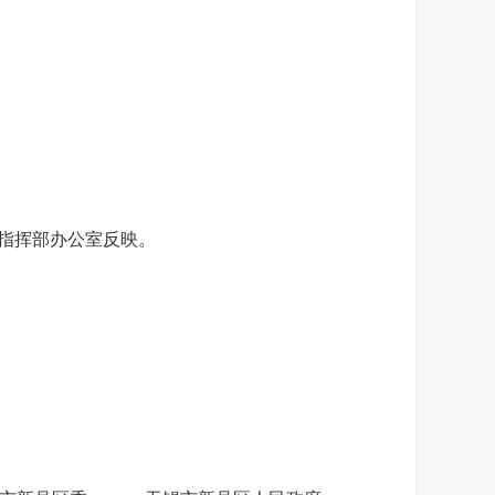
指挥部办公室反映。