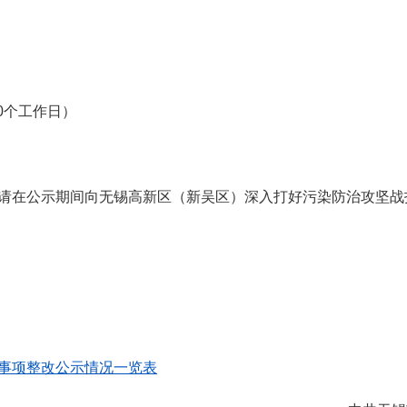
10个工作日）
在公示期间向无锡高新区（新吴区）深入打好污染防治攻坚战
事项整改公示情况一览表