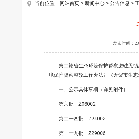
当前位置：
网站首页
>
新闻中心
>
公告信息
> 
发布时间：
20
第二轮省生态环境保护督察进驻无锡期间交办
境保护督察整改工作办法》《无锡市生态
一、公示具体事项（详见附件）
第六批：Z06002
第二十四批：Z24002
第二十九批：Z29006