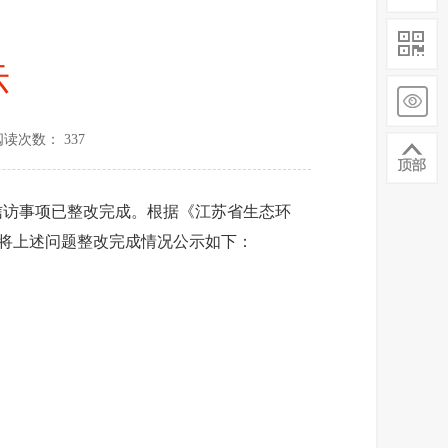
示
阅读次数： 337
4件信访事项已整改完成。根据《江苏省生态环
将上述问题整改完成情况公示如下：