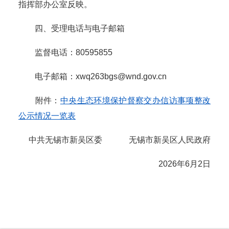
指挥部办公室反映。
四、受理电话与电子邮箱
监督电话：80595855
电子邮箱：xwq263bgs@wnd.gov.cn
附件：
中央生态环境保护督察交办信访事项整改
公示情况一览表
中共无锡市新吴区委 无锡市新吴区人民政府
2026年6月2日