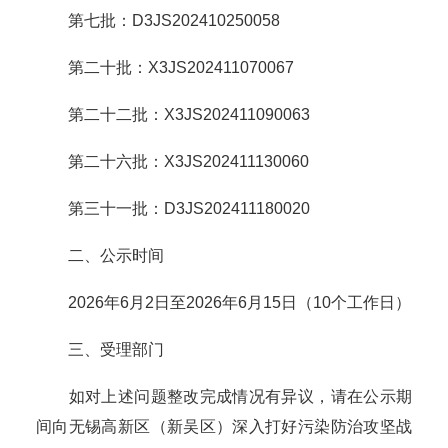
第七批：D3JS202410250058
第二十批：X3JS202411070067
第二十二批：X3JS202411090063
第二十六批：X3JS202411130060
第三十一批：D3JS202411180020
二、公示时间
2026年6月2日至2026年6月15日（10个工作日）
三、受理部门
如对上述问题整改完成情况有异议，请在公示期
间向无锡高新区（新吴区）深入打好污染防治攻坚战