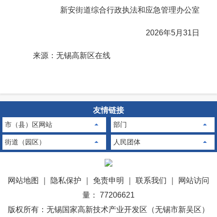
新安街道综合行政执法和应急管理办公室
2026年5月31日
来源：无锡高新区在线
友情链接
市（县）区网站
部门
街道（园区）
人民团体
网站地图
｜
隐私保护
｜
免责申明
｜
联系我们
｜
网站访问
量： 77206621
版权所有：无锡国家高新技术产业开发区（无锡市新吴区）