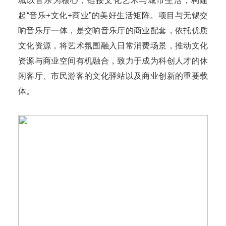
城以音乐为核心，链接文化艺术与城市生活，构建
起“音乐+文化+商业”的美好生活矩阵。项目与无锡交
响音乐厅一体，是交响音乐厅的商业配套，依托优质
文化资源，将艺术氛围融入日常消费场景，推动文化
资源与商业空间有机融合，致力于成为科创人才的休
闲客厅、市民游客的文化驿站以及商业创新的重要载
体。