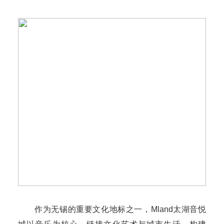
作为无锡的重要文化地标之一，Mland太湖音悦