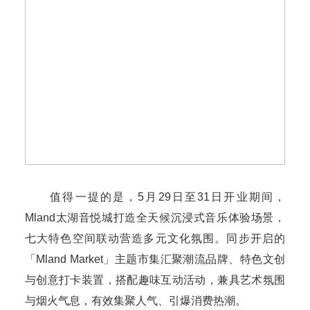
值得一提的是，5月29日至31日开业期间，
Mland太湖音悦城打造全天候沉浸式音乐体验场景，
七大特色空间联动营造多元文化氛围。同步开启的
「Mland Market」主题市集汇聚潮流品牌、特色文创
与创意打卡装置，搭配趣味互动活动，兼具艺术氛围
与烟火气息，有效集聚人气、引爆消费热潮。